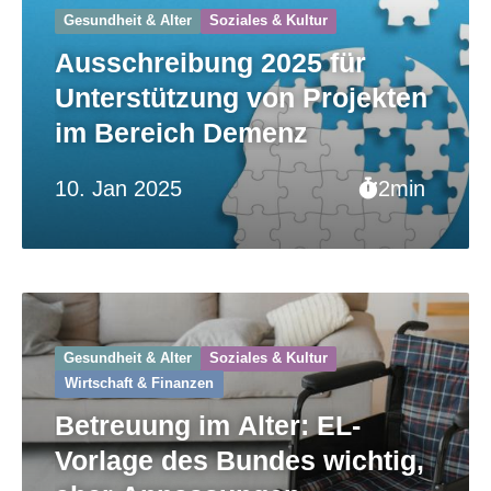
Gesundheit & Alter
Soziales & Kultur
Ausschreibung 2025 für
Unterstützung von Projekten
im Bereich Demenz
10. Jan 2025
2min
Gesundheit & Alter
Soziales & Kultur
Wirtschaft & Finanzen
Betreuung im Alter: EL-
Vorlage des Bundes wichtig,