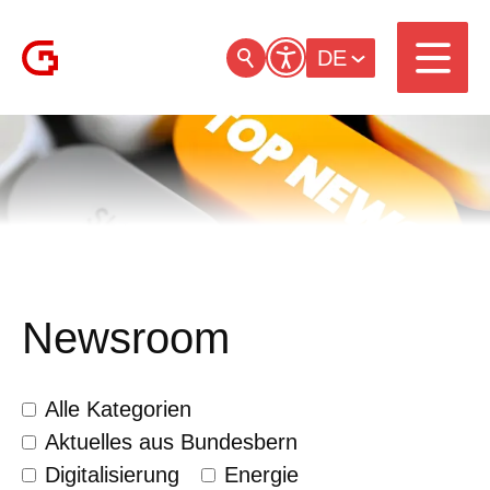
DE
Newsroom
Alle Kategorien
Aktuelles aus Bundesbern
Digitalisierung
Energie