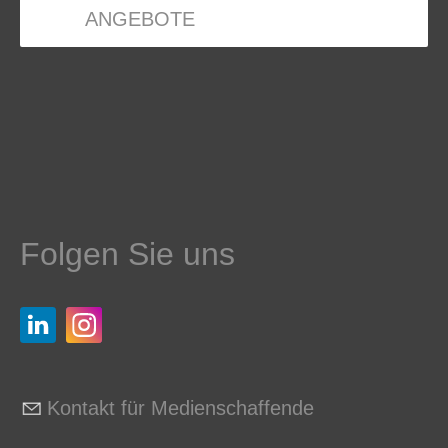
ANGEBOTE
Folgen Sie uns
Kontakt für Medienschaffende