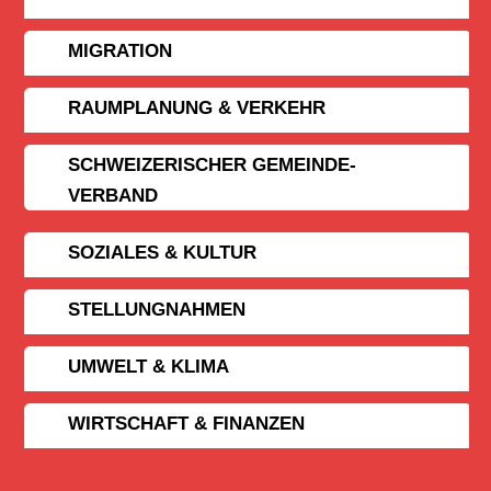
MIGRATION
RAUMPLANUNG & VERKEHR
SCHWEIZERISCHER GEMEINDE­
VERBAND
SOZIALES & KULTUR
STELLUNGNAHMEN
UMWELT & KLIMA
WIRTSCHAFT & FINANZEN