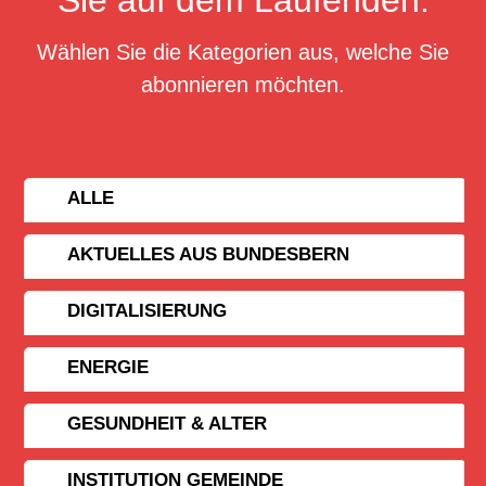
Wählen Sie die Kategorien aus, welche Sie
abonnieren möchten.
ALLE
AKTUELLES AUS BUNDESBERN
DIGITALISIERUNG
ENERGIE
GESUNDHEIT & ALTER
INSTITUTION GEMEINDE