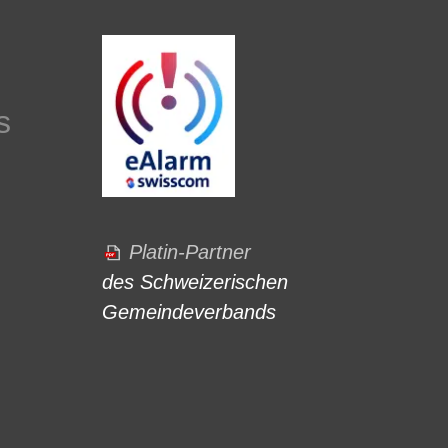
s
Platin-Partner
des Schweizerischen
Gemeindeverbands