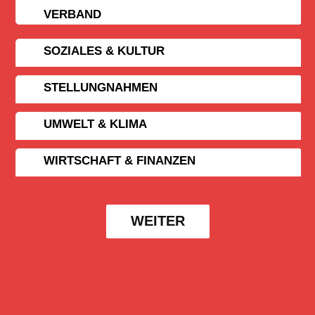
VERBAND
SOZIALES & KULTUR
STELLUNGNAHMEN
UMWELT & KLIMA
WIRTSCHAFT & FINANZEN
WEITER