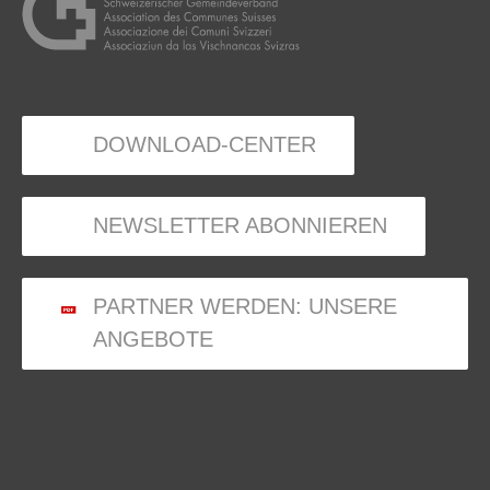
DOWNLOAD-CENTER
NEWSLETTER ABONNIEREN
PARTNER WERDEN: UNSERE
ANGEBOTE