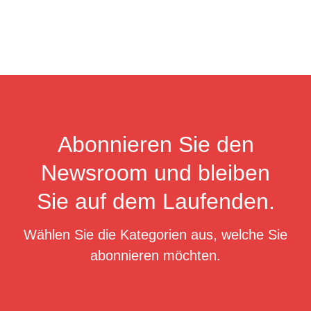
Abonnieren Sie den
Newsroom und bleiben
Sie auf dem Laufenden.
Wählen Sie die Kategorien aus, welche Sie
abonnieren möchten.