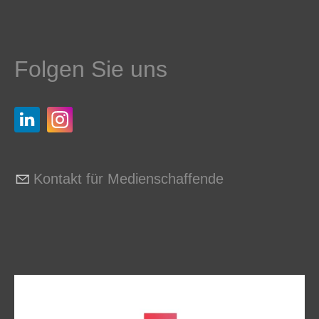
Folgen Sie uns
Kontakt für Medienschaffende