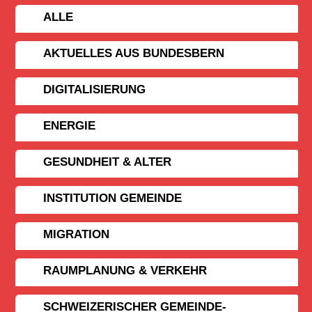
ALLE
AKTUELLES AUS BUNDESBERN
DIGITALISIERUNG
ENERGIE
GESUNDHEIT & ALTER
INSTITUTION GEMEINDE
MIGRATION
RAUMPLANUNG & VERKEHR
SCHWEIZERISCHER GEMEINDE­