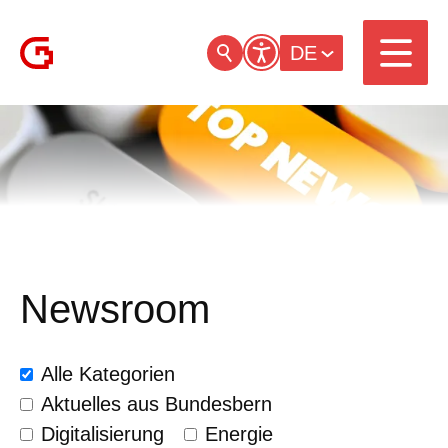
DE
Newsroom
Alle Kategorien
Aktuelles aus Bundesbern
Digitalisierung
Energie