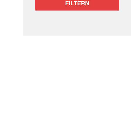
FILTERN