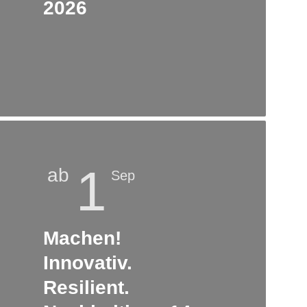
2026
1
ab
Sep
Machen!
Innovativ.
Resilient.