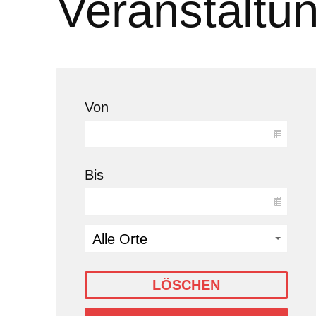
Veranstaltu
Von
Bis
LÖSCHEN