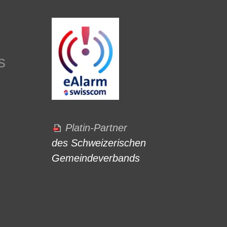
s
Platin-Partner
des Schweizerischen
Gemeindeverbands