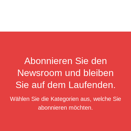
Abonnieren Sie den
Newsroom und bleiben
Sie auf dem Laufenden.
Wählen Sie die Kategorien aus, welche Sie
abonnieren möchten.