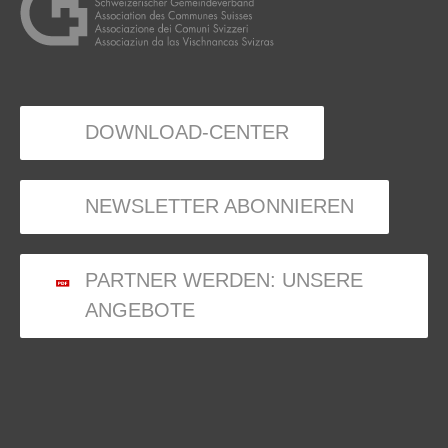
DOWNLOAD-CENTER
NEWSLETTER ABONNIEREN
PARTNER WERDEN: UNSERE
ANGEBOTE