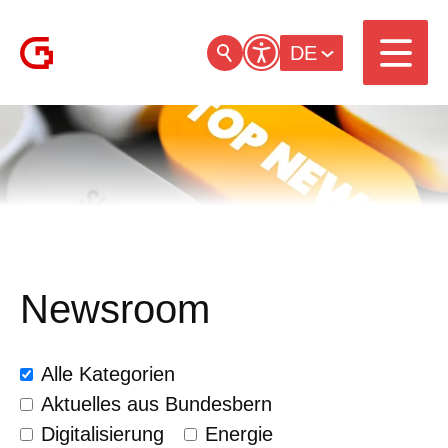
DE
Newsroom
Alle Kategorien
Aktuelles aus Bundesbern
Digitalisierung
Energie