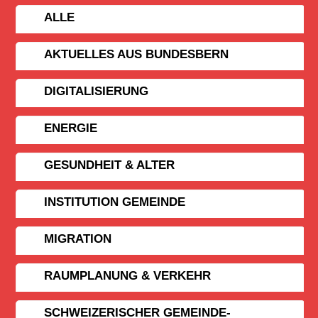
ALLE
AKTUELLES AUS BUNDESBERN
DIGITALISIERUNG
ENERGIE
GESUNDHEIT & ALTER
INSTITUTION GEMEINDE
MIGRATION
RAUMPLANUNG & VERKEHR
SCHWEIZERISCHER GEMEINDE­