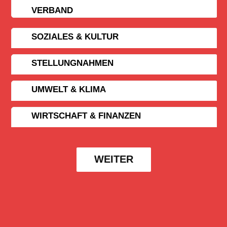
VERBAND
SOZIALES & KULTUR
STELLUNGNAHMEN
UMWELT & KLIMA
WIRTSCHAFT & FINANZEN
WEITER