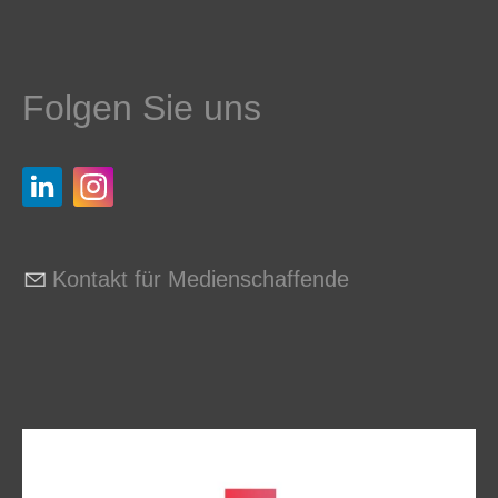
Folgen Sie uns
Kontakt für Medienschaffende