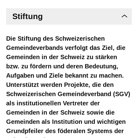
Stiftung
Die Stiftung des Schweizerischen
Gemeindeverbands verfolgt das Ziel, die
Gemeinden in der Schweiz zu stärken
bzw. zu fördern und deren Bedeutung,
Aufgaben und Ziele bekannt zu machen.
Unterstützt werden Projekte, die den
Schweizerischen Gemeindeverband (SGV)
als institutionellen Vertreter der
Gemeinden in der Schweiz sowie die
Gemeinden als Institution und wichtigen
Grundpfeiler des föderalen Systems der