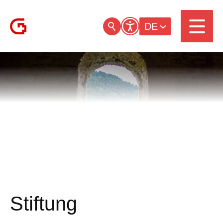
DE
Stiftung