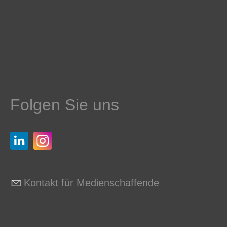
Folgen Sie uns
Kontakt für Medienschaffende