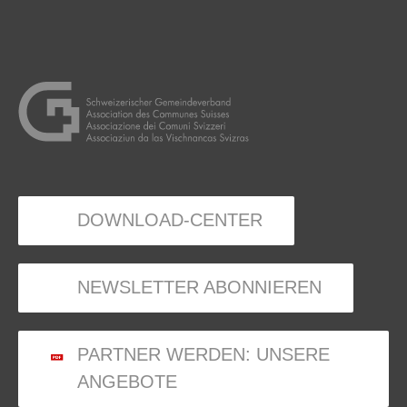
DOWNLOAD-CENTER
NEWSLETTER ABONNIEREN
PARTNER WERDEN: UNSERE
ANGEBOTE