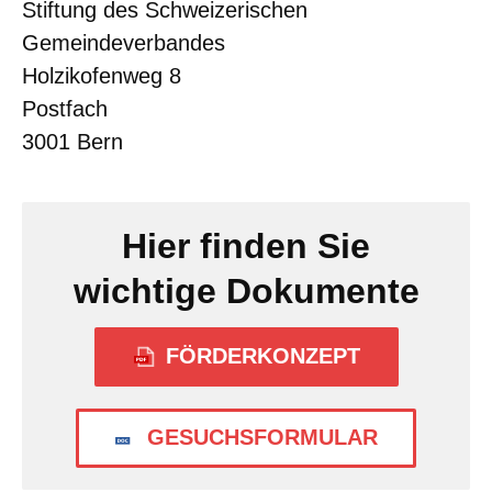
Stiftung des Schweizerischen
Gemeindeverbandes
Holzikofenweg 8
Postfach
3001 Bern
Hier finden Sie
wichtige Dokumente
FÖRDERKONZEPT
GESUCHSFORMULAR