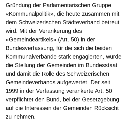
Gründung der Parlamentarischen Gruppe
«Kommunalpolitik», die heute zusammen mit
dem Schweizerischen Städteverband betreut
wird. Mit der Verankerung des
«Gemeindeartikels» (Art. 50) in der
Bundesverfassung, für die sich die beiden
Kommunalverbände stark engagierten, wurde
die Stellung der Gemeinden im Bundesstaat
und damit die Rolle des Schweizerischen
Gemeindeverbands aufgewertet. Der seit
1999 in der Verfassung verankerte Art. 50
verpflichtet den Bund, bei der Gesetzgebung
auf die Interessen der Gemeinden Rücksicht
zu nehmen.