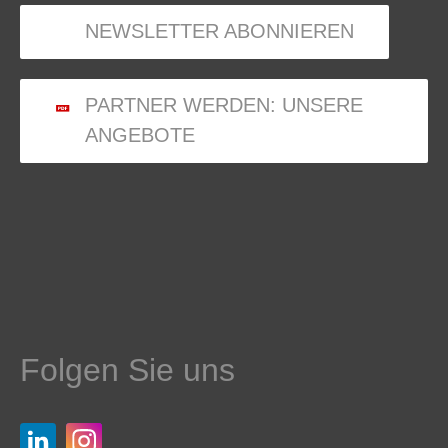
NEWSLETTER ABONNIEREN
PARTNER WERDEN: UNSERE
ANGEBOTE
Folgen Sie uns