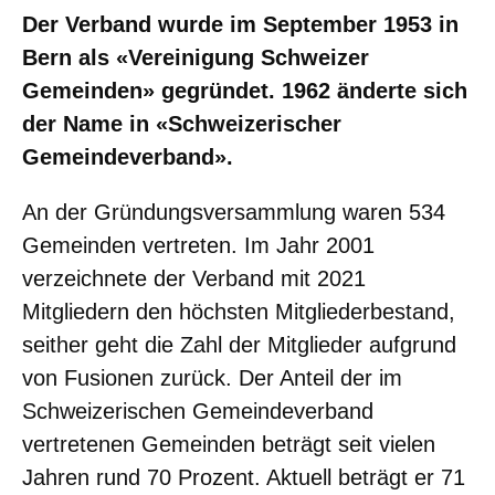
Der Verband wurde im September 1953 in
Bern als «Vereinigung Schweizer
Gemeinden» gegründet. 1962 änderte sich
der Name in «Schweizerischer
Gemeindeverband».
An der Gründungsversammlung waren 534
Gemeinden vertreten. Im Jahr 2001
verzeichnete der Verband mit 2021
Mitgliedern den höchsten Mitgliederbestand,
seither geht die Zahl der Mitglieder aufgrund
von Fusionen zurück. Der Anteil der im
Schweizerischen Gemeindeverband
vertretenen Gemeinden beträgt seit vielen
Jahren rund 70 Prozent. Aktuell beträgt er 71