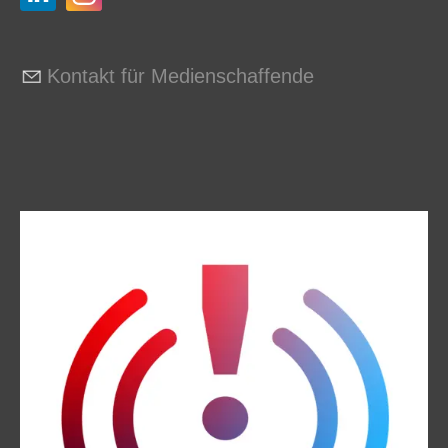
Kontakt für Medienschaffende