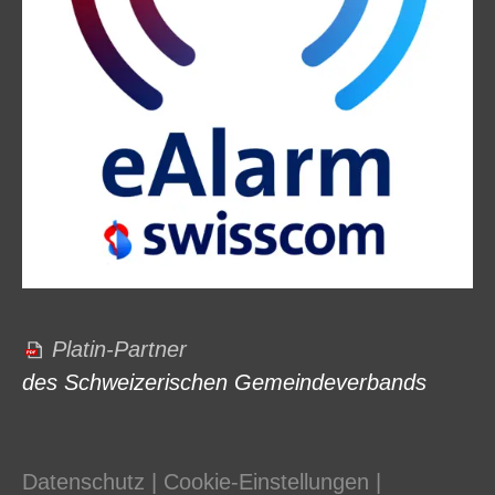
Platin-Partner
des Schweizerischen Gemeindeverbands
Datenschutz
|
Cookie-Einstellungen
|