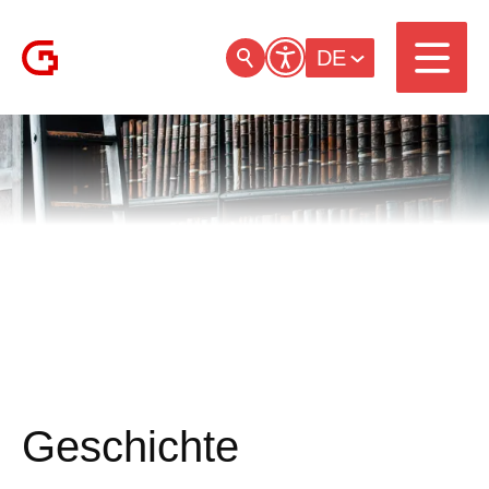
DE
Geschichte