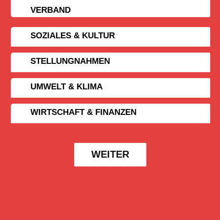
VERBAND
SOZIALES & KULTUR
STELLUNGNAHMEN
UMWELT & KLIMA
WIRTSCHAFT & FINANZEN
WEITER