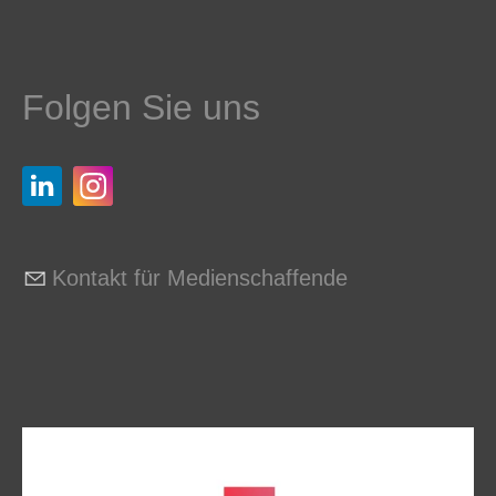
Folgen Sie uns
Kontakt für Medienschaffende