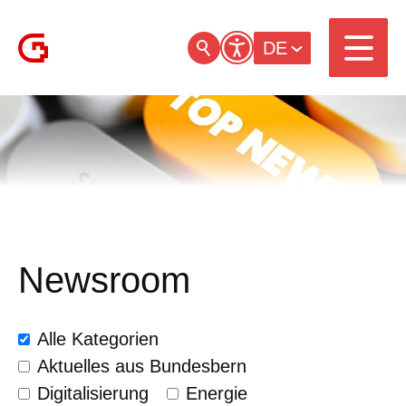
DE
Newsroom
Alle Kategorien
Aktuelles aus Bundesbern
Digitalisierung
Energie