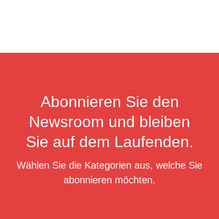
Abonnieren Sie den
Newsroom und bleiben
Sie auf dem Laufenden.
Wählen Sie die Kategorien aus, welche Sie
abonnieren möchten.