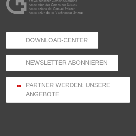
DOWNLOAD-CENTER
NEWSLETTER ABONNIEREN
PARTNER WERDEN: UNSERE
ANGEBOTE