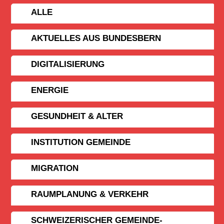
ALLE
AKTUELLES AUS BUNDESBERN
DIGITALISIERUNG
ENERGIE
GESUNDHEIT & ALTER
INSTITUTION GEMEINDE
MIGRATION
RAUMPLANUNG & VERKEHR
SCHWEIZERISCHER GEMEINDE­