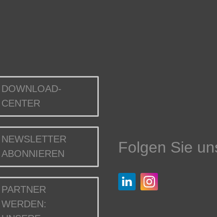
DOWNLOAD-
CENTER
NEWSLETTER
Folgen Sie un
ABONNIEREN
PARTNER
WERDEN: