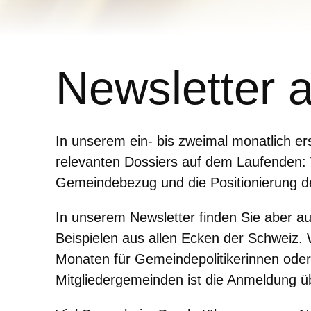
Newsletter 
In unserem ein- bis zweimal monatlich e
relevanten Dossiers auf dem Laufenden: W
Gemeindebezug und die Positionierung 
In unserem Newsletter finden Sie aber 
Beispielen aus allen Ecken der Schweiz
Monaten für Gemeindepolitikerinnen oder
Mitgliedergemeinden ist die Anmeldung üb