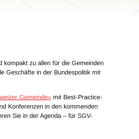
d kompakt zu allen für die Gemeinden
le Geschäfte in der Bundespolitik mit
weizer Gemeinde»
mit Best-Practice-
 und Konferenzen in den kommenden
hren Sie in der Agenda – für SGV-