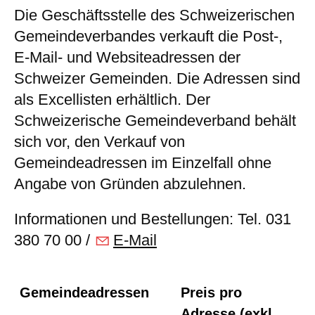
Die Geschäftsstelle des Schweizerischen
Gemeindeverbandes verkauft die Post-,
E-Mail- und Websiteadressen der
Schweizer Gemeinden. Die Adressen sind
als Excellisten erhältlich. Der
Schweizerische Gemeindeverband behält
sich vor, den Verkauf von
Gemeindeadressen im Einzelfall ohne
Angabe von Gründen abzulehnen.
Informationen und Bestellungen: Tel. 031
380 70 00 /
E-Mail
Gemeindeadressen
Preis pro
Adresse (exkl.