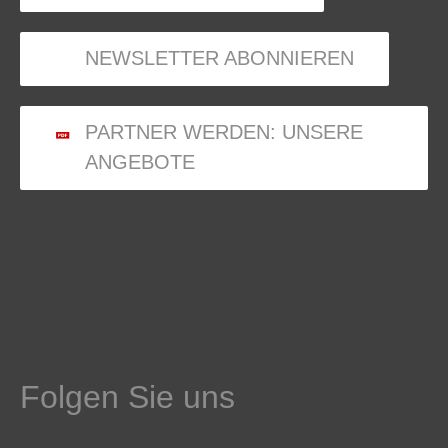
NEWSLETTER ABONNIEREN
PARTNER WERDEN: UNSERE
ANGEBOTE
Folgen Sie uns