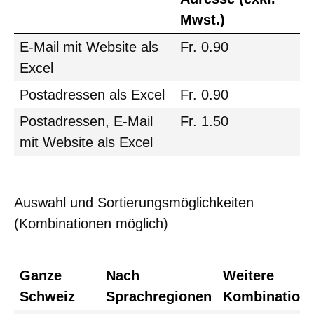
Mwst.)
E-Mail mit Website als
Fr. 0.90
Excel
Postadressen als Excel
Fr. 0.90
Postadressen, E-Mail
Fr. 1.50
mit Website als Excel
Auswahl und Sortierungsmöglichkeiten
(Kombinationen möglich)
Ganze
Nach
Weitere
Schweiz
Sprachregionen
Kombination