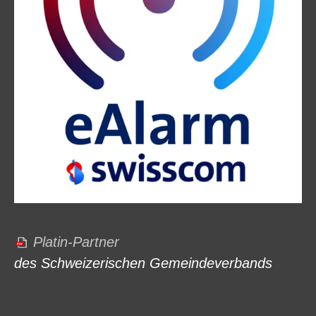
Platin-Partner
des Schweizerischen Gemeindeverbands