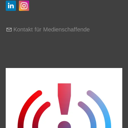
Kontakt für Medienschaffende