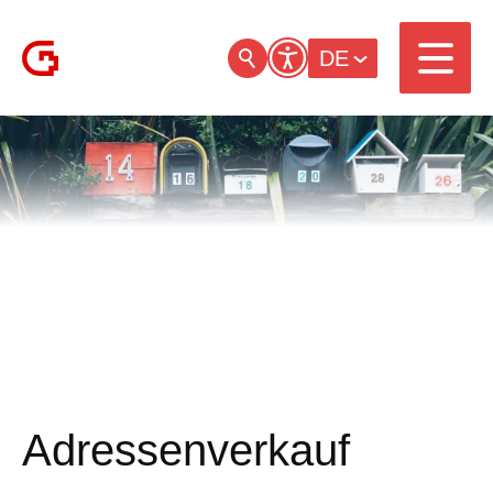
DE
Adressenverkauf