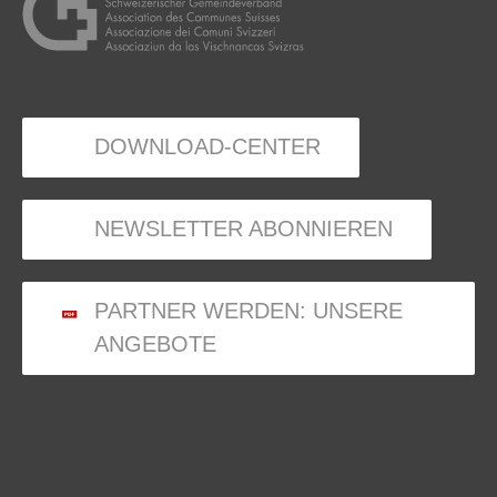
DOWNLOAD-CENTER
NEWSLETTER ABONNIEREN
PARTNER WERDEN: UNSERE
ANGEBOTE