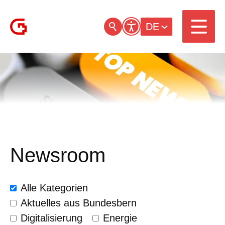
DE
Newsroom
Alle Kategorien
Aktuelles aus Bundesbern
Digitalisierung
Energie