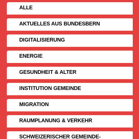
ALLE
AKTUELLES AUS BUNDESBERN
DIGITALISIERUNG
ENERGIE
GESUNDHEIT & ALTER
INSTITUTION GEMEINDE
MIGRATION
RAUMPLANUNG & VERKEHR
SCHWEIZERISCHER GEMEINDE­