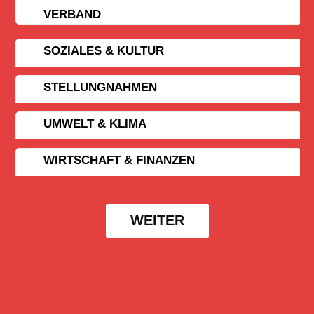
VERBAND
SOZIALES & KULTUR
STELLUNGNAHMEN
UMWELT & KLIMA
WIRTSCHAFT & FINANZEN
WEITER