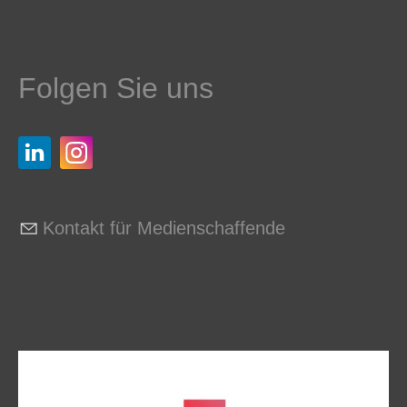
Folgen Sie uns
Kontakt für Medienschaffende