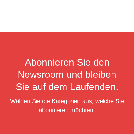
Abonnieren Sie den
Newsroom und bleiben
Sie auf dem Laufenden.
Wählen Sie die Kategorien aus, welche Sie
abonnieren möchten.