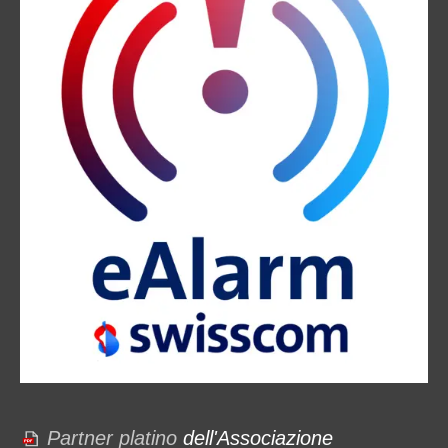
Partner platino
dell'Associazione