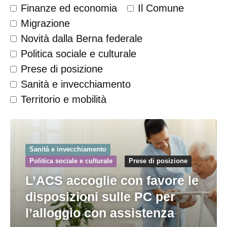
Finanze ed economia
Il Comune
Migrazione
Novità dalla Berna federale
Politica sociale e culturale
Prese di posizione
Sanità e invecchiamento
Territorio e mobilità
Sanità e invecchiamento
Politica sociale e culturale
Prese di posizione
L’ACS accoglie con favore le
disposizioni sulle PC per
l’alloggio con assistenza