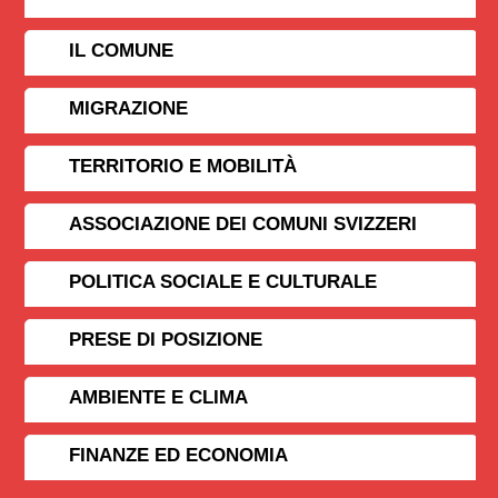
IL COMUNE
MIGRAZIONE
TERRITORIO E MOBILITÀ
ASSOCIAZIONE DEI COMUNI SVIZZERI
POLITICA SOCIALE E CULTURALE
PRESE DI POSIZIONE
AMBIENTE E CLIMA
FINANZE ED ECONOMIA