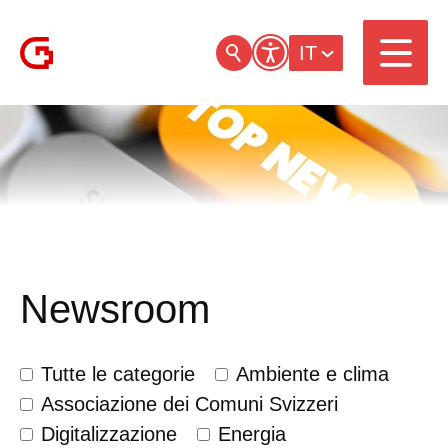
IT
Newsroom
Tutte le categorie
Ambiente e clima
Associazione dei Comuni Svizzeri
Digitalizzazione
Energia