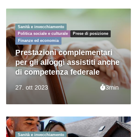
Sanità e invecchiamento
Politica sociale e culturale
Prese di posizione
Finanze ed economia
Prestazioni complementari
per gli alloggi assistiti anche
di competenza federale
27. ott 2023
3min
Sanità e invecchiamento