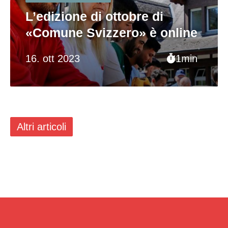
L’edizione di ottobre di
«Comune Svizzero» è online
16. ott 2023
1min
Altri articoli