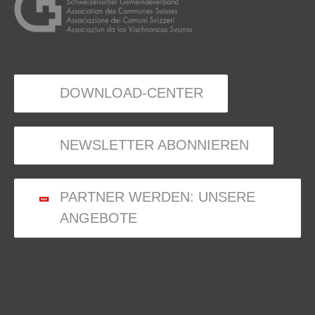
DOWNLOAD-CENTER
NEWSLETTER ABONNIEREN
PARTNER WERDEN: UNSERE
ANGEBOTE