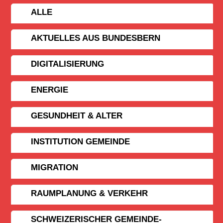
ALLE
AKTUELLES AUS BUNDESBERN
DIGITALISIERUNG
ENERGIE
GESUNDHEIT & ALTER
INSTITUTION GEMEINDE
MIGRATION
RAUMPLANUNG & VERKEHR
SCHWEIZERISCHER GEMEINDE­