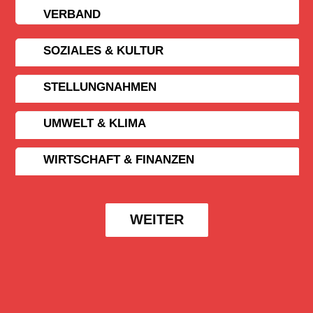
VERBAND
SOZIALES & KULTUR
STELLUNGNAHMEN
UMWELT & KLIMA
WIRTSCHAFT & FINANZEN
WEITER