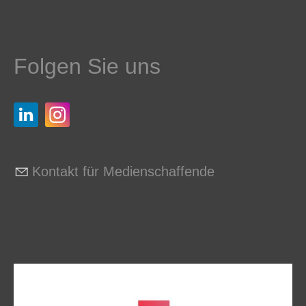
Folgen Sie uns
Kontakt für Medienschaffende