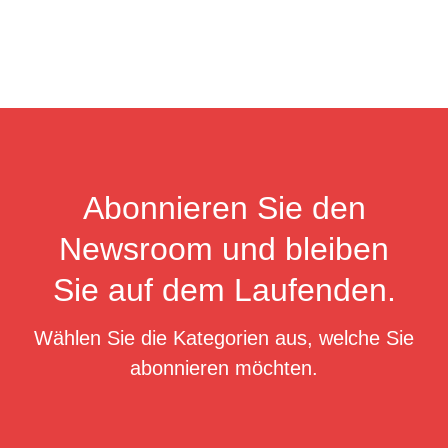
Abonnieren Sie den
Newsroom und bleiben
Sie auf dem Laufenden.
Wählen Sie die Kategorien aus, welche Sie
abonnieren möchten.