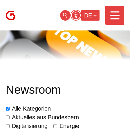
DE
Newsroom
Alle Kategorien
Aktuelles aus Bundesbern
Digitalisierung
Energie