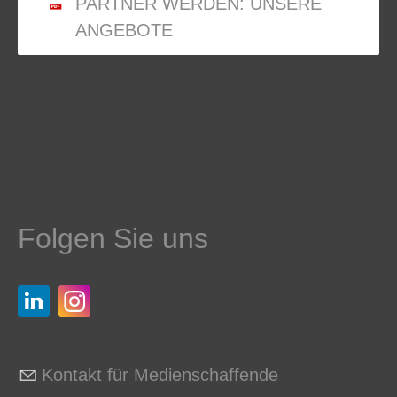
PARTNER WERDEN: UNSERE
ANGEBOTE
Folgen Sie uns
Kontakt für Medienschaffende