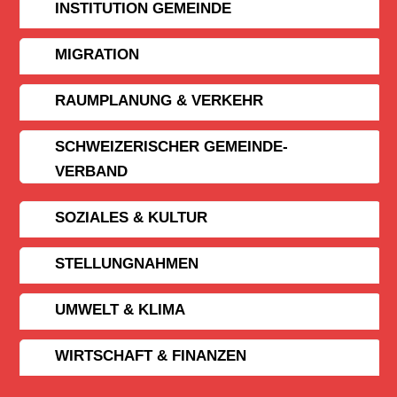
INSTITUTION GEMEINDE
MIGRATION
RAUMPLANUNG & VERKEHR
SCHWEIZERISCHER GEMEINDE­
VERBAND
SOZIALES & KULTUR
STELLUNGNAHMEN
UMWELT & KLIMA
WIRTSCHAFT & FINANZEN