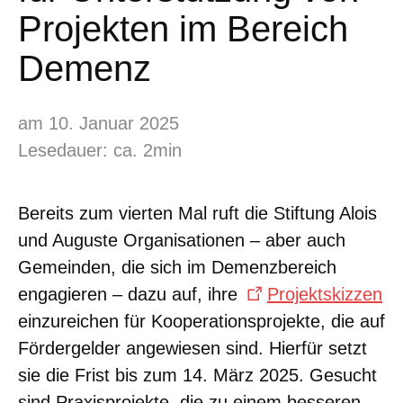
Projekten im Bereich
Demenz
am 10. Januar 2025
Lesedauer: ca. 2min
Bereits zum vierten Mal ruft die Stiftung Alois
und Auguste Organisationen – aber auch
Gemeinden, die sich im Demenzbereich
engagieren – dazu auf, ihre
Projektskizzen
einzureichen für Kooperationsprojekte, die auf
Fördergelder angewiesen sind. Hierfür setzt
sie die Frist bis zum 14. März 2025. Gesucht
sind Praxisprojekte, die zu einem besseren