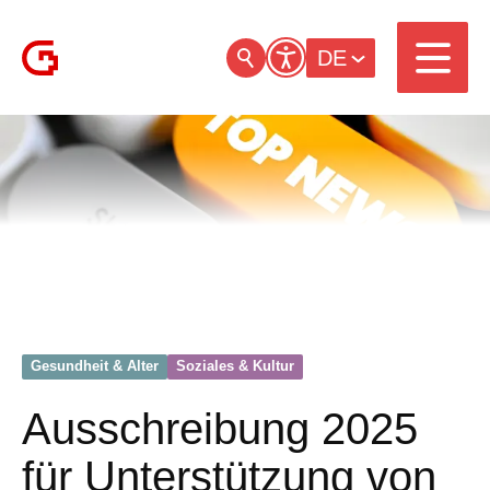
DE
Gesundheit & Alter
Soziales & Kultur
Ausschreibung 2025
für Unterstützung von