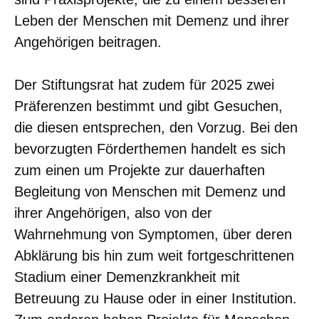
Leben der Menschen mit Demenz und ihrer
Angehörigen beitragen.
Der Stiftungsrat hat zudem für 2025 zwei
Präferenzen bestimmt und gibt Gesuchen,
die diesen entsprechen, den Vorzug. Bei den
bevorzugten Förderthemen handelt es sich
zum einen um Projekte zur dauerhaften
Begleitung von Menschen mit Demenz und
ihrer Angehörigen, also von der
Wahrnehmung von Symptomen, über deren
Abklärung bis hin zum weit fortgeschrittenen
Stadium einer Demenzkrankheit mit
Betreuung zu Hause oder in einer Institution.