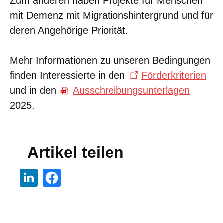
Zum anderen haben Projekte für Menschen
mit Demenz mit Migrationshintergrund und für
deren Angehörige Priorität.
Mehr Informationen zu unseren Bedingungen
finden Interessierte in den
Förderkriterien
und in den
Ausschreibungsunterlagen
2025.
Artikel teilen