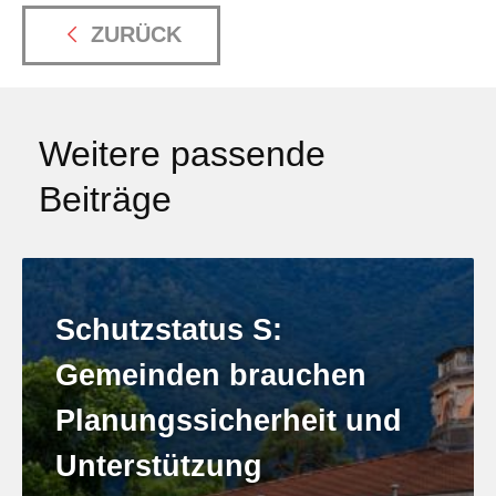
ZURÜCK
Weitere passende
Beiträge
Schutzstatus S:
Gemeinden brauchen
Planungssicherheit und
Unterstützung