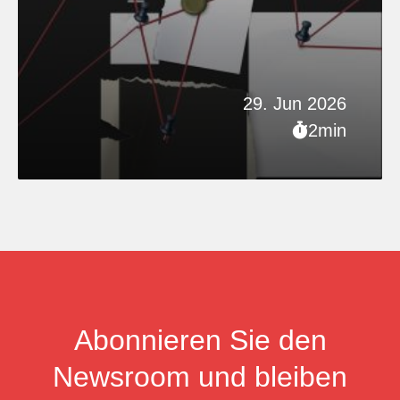
29. Jun 2026
2min
Abonnieren Sie den
Newsroom und bleiben