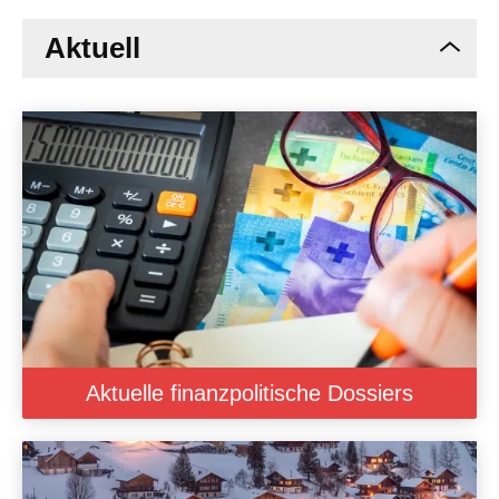
Aktuell
Aktuelle finanzpolitische Dossiers