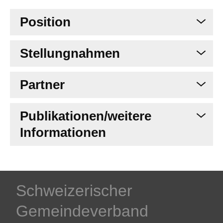
Position
Stellungnahmen
Partner
Publikationen/weitere
Informationen
Schweizerischer
Gemeindeverband