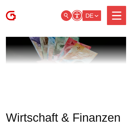
DE
Wirtschaft & Finanzen