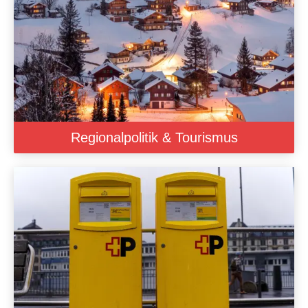
Regionalpolitik & Tourismus