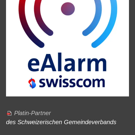
Platin-Partner
des Schweizerischen Gemeindeverbands