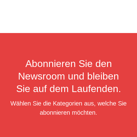
Abonnieren Sie den
Newsroom und bleiben
Sie auf dem Laufenden.
Wählen Sie die Kategorien aus, welche Sie
abonnieren möchten.