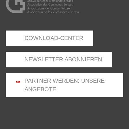
DOWNLOAD-CENTER
NEWSLETTER ABONNIEREN
PARTNER WERDEN: UNSERE
ANGEBOTE