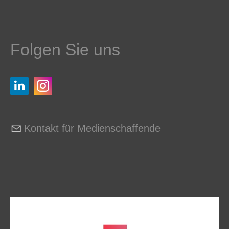
Folgen Sie uns
Kontakt für Medienschaffende