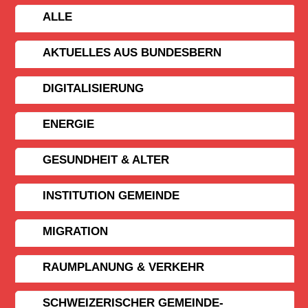
ALLE
AKTUELLES AUS BUNDESBERN
DIGITALISIERUNG
ENERGIE
GESUNDHEIT & ALTER
INSTITUTION GEMEINDE
MIGRATION
RAUMPLANUNG & VERKEHR
SCHWEIZERISCHER GEMEINDE­