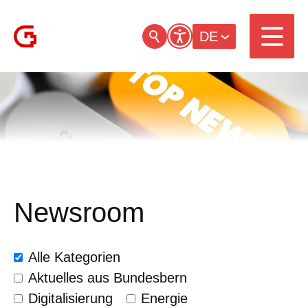
DE
Newsroom
Alle Kategorien
Aktuelles aus Bundesbern
Digitalisierung
Energie