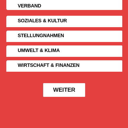
VERBAND
SOZIALES & KULTUR
STELLUNGNAHMEN
UMWELT & KLIMA
WIRTSCHAFT & FINANZEN
WEITER