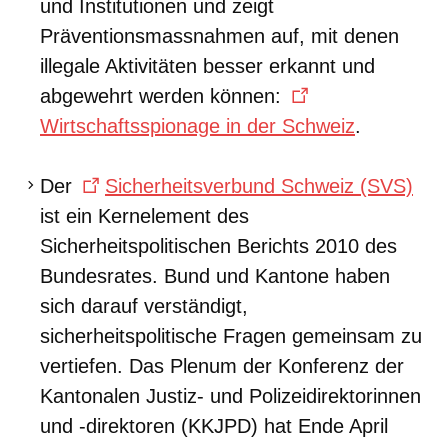
und Institutionen und zeigt
Präventionsmassnahmen auf, mit denen
illegale Aktivitäten besser erkannt und
abgewehrt werden können:
Wirtschaftsspionage in der Schweiz
.
Der
Sicherheitsverbund Schweiz (SVS)
ist ein Kernelement des
Sicherheitspolitischen Berichts 2010 des
Bundesrates. Bund und Kantone haben
sich darauf verständigt,
sicherheitspolitische Fragen gemeinsam zu
vertiefen. Das Plenum der Konferenz der
Kantonalen Justiz- und Polizeidirektorinnen
und -direktoren (KKJPD) hat Ende April