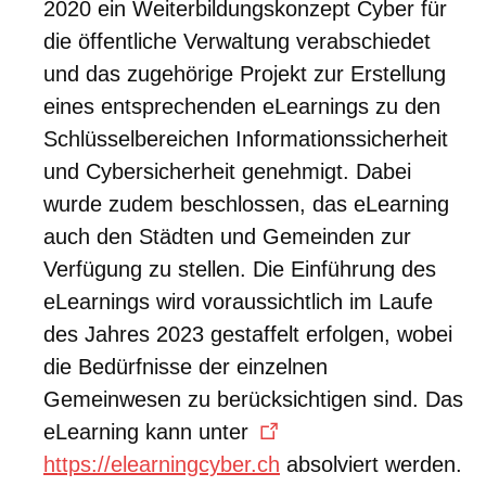
2020 ein Weiterbildungskonzept Cyber für
die öffentliche Verwaltung verabschiedet
und das zugehörige Projekt zur Erstellung
eines entsprechenden eLearnings zu den
Schlüsselbereichen Informationssicherheit
und Cybersicherheit genehmigt. Dabei
wurde zudem beschlossen, das eLearning
auch den Städten und Gemeinden zur
Verfügung zu stellen. Die Einführung des
eLearnings wird voraussichtlich im Laufe
des Jahres 2023 gestaffelt erfolgen, wobei
die Bedürfnisse der einzelnen
Gemeinwesen zu berücksichtigen sind. Das
eLearning kann unter
https://elearningcyber.ch
absolviert werden.