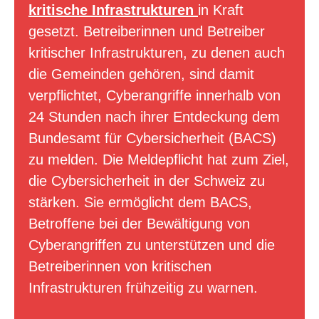
kritische Infrastrukturen
in Kraft
gesetzt. Betreiberinnen und Betreiber
kritischer Infrastrukturen, zu denen auch
die Gemeinden gehören, sind damit
verpflichtet, Cyberangriffe innerhalb von
24 Stunden nach ihrer Entdeckung dem
Bundesamt für Cybersicherheit (BACS)
zu melden. Die Meldepflicht hat zum Ziel,
die Cybersicherheit in der Schweiz zu
stärken. Sie ermöglicht dem BACS,
Betroffene bei der Bewältigung von
Cyberangriffen zu unterstützen und die
Betreiberinnen von kritischen
Infrastrukturen frühzeitig zu warnen.