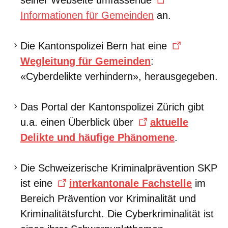
seiner Webseite umfassende
Informationen für Gemeinden
an.
Die Kantonspolizei Bern hat eine
Wegleitung für Gemeinden
:
«Cyberdelikte verhindern», herausgegeben.
Das Portal der Kantonspolizei Zürich gibt
u.a. einen Überblick über
aktuelle
Delikte und häufige Phänomene
.
Die Schweizerische Kriminalprävention SKP
ist eine
interkantonale Fachstelle
im
Bereich Prävention vor Kriminalität und
Kriminalitätsfurcht. Die Cyberkriminalität ist