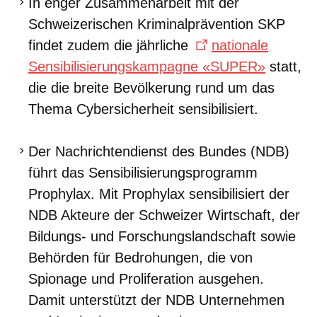
In enger Zusammenarbeit mit der
Schweizerischen Kriminalprävention SKP
findet zudem die jährliche
nationale
Sensibilisierungskampagne «SUPER»
statt,
die die breite Bevölkerung rund um das
Thema Cybersicherheit sensibilisiert.
Der Nachrichtendienst des Bundes (NDB)
führt das Sensibilisierungsprogramm
Prophylax. Mit Prophylax sensibilisiert der
NDB Akteure der Schweizer Wirtschaft, der
Bildungs- und Forschungslandschaft sowie
Behörden für Bedrohungen, die von
Spionage und Proliferation ausgehen.
Damit unterstützt der NDB Unternehmen