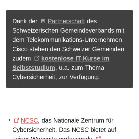
Dank der
Partnerschaft
des
Schweizerischen Gemeindeverbands mit
dem Telekommunikations-Unternehmen
Cisco stehen den Schweizer Gemeinden
zudem
kostenlose IT-Kurse im
Selbststudium
, u.a. zum Thema
Cybersicherheit, zur Verfügung.
NCSC
, das Nationale Zentrum für
Cybersicherheit. Das NCSC bietet auf