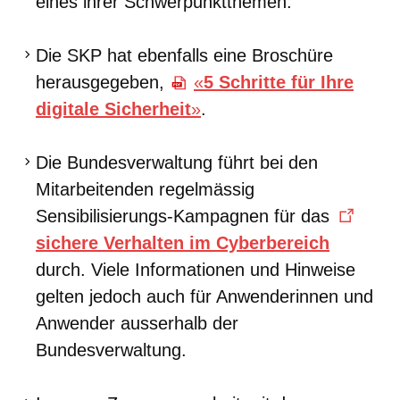
eines ihrer Schwerpunktthemen.
Die SKP hat ebenfalls eine Broschüre
herausgegeben,
«
5 Schritte für Ihre
digitale Sicherheit
»
.
Die Bundesverwaltung führt bei den
Mitarbeitenden regelmässig
Sensibilisierungs-Kampagnen für das
sichere Verhalten im Cyberbereich
durch. Viele Informationen und Hinweise
gelten jedoch auch für Anwenderinnen und
Anwender ausserhalb der
Bundesverwaltung.