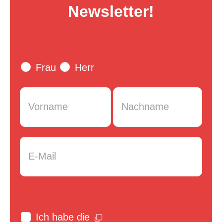
Newsletter!
Frau
Herr
Vorname
*
Nachname
*
E-Mail
*
Ich habe die