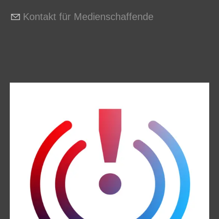
Kontakt für Medienschaffende