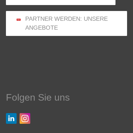
PARTNER WERDEN: UNSERE
ANGEBOTE
Folgen Sie uns