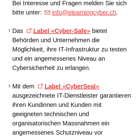
Bei Interesse und Fragen melden Sie sich
bitte unter:
info@elearningcyber.ch
.
Das
Label «Cyber-Safe»
bietet
Behörden und Unternehmen die
Möglichkeit, ihre IT-Infrastruktur zu testen
und ein angemessenes Niveau an
Cybersicherheit zu erlangen.
Mit dem
Label «CyberSeal»
ausgezeichnete IT-Dienstleister garantieren
ihren Kundinnen und Kunden mit
geeigneten technischen und
organisatorischen Massnahmen ein
angemessenes Schutzniveau vor