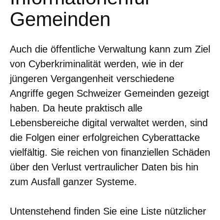
Gemeinden
Auch die öffentliche Verwaltung kann zum Ziel
von Cyberkriminalität werden, wie in der
jüngeren Vergangenheit verschiedene
Angriffe gegen Schweizer Gemeinden gezeigt
haben. Da heute praktisch alle
Lebensbereiche digital verwaltet werden, sind
die Folgen einer erfolgreichen Cyberattacke
vielfältig. Sie reichen von finanziellen Schäden
über den Verlust vertraulicher Daten bis hin
zum Ausfall ganzer Systeme.
Untenstehend finden Sie eine Liste nützlicher