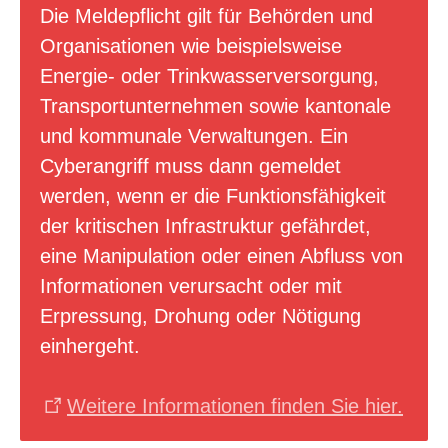
Die Meldepflicht gilt für Behörden und
Organisationen wie beispielsweise
Energie- oder Trinkwasserversorgung,
Transportunternehmen sowie kantonale
und kommunale Verwaltungen. Ein
Cyberangriff muss dann gemeldet
werden, wenn er die Funktionsfähigkeit
der kritischen Infrastruktur gefährdet,
eine Manipulation oder einen Abfluss von
Informationen verursacht oder mit
Erpressung, Drohung oder Nötigung
einhergeht.
Weitere Informationen finden Sie hier.