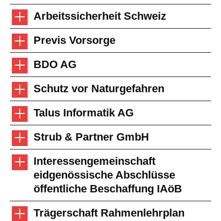
Arbeitssicherheit Schweiz
Previs Vorsorge
BDO AG
Schutz vor Naturgefahren
Talus Informatik AG
Strub & Partner GmbH
Interessengemeinschaft
eidgenössische Abschlüsse
öffentliche Beschaffung IAöB
Trägerschaft Rahmenlehrplan