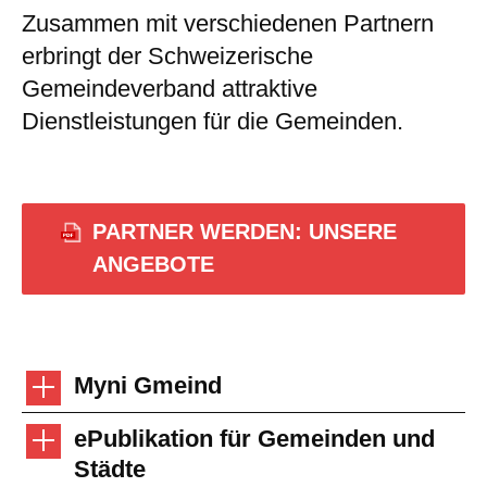
Zusammen mit verschiedenen Partnern
erbringt der Schweizerische
Gemeindeverband attraktive
Dienstleistungen für die Gemeinden.
PARTNER WERDEN: UNSERE
ANGEBOTE
Myni Gmeind
ePublikation für Gemeinden und
Städte