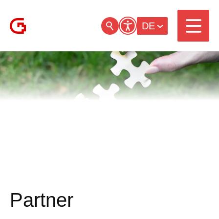
DE
Partner