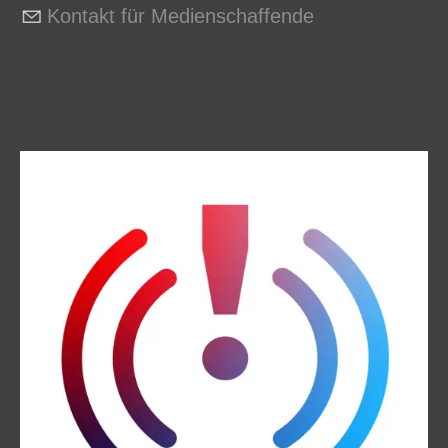
Kontakt für Medienschaffende