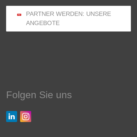
PARTNER WERDEN: UNSERE
ANGEBOTE
Folgen Sie uns