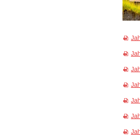
Jah
Jah
Jah
Jah
Jah
Jah
Jah