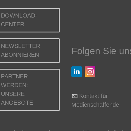
DOWNLOAD-
CENTER
NEWSLETTER
Folgen Sie un
ABONNIEREN
PARTNER
WERDEN:
UNSERE
Kontakt für
ANGEBOTE
Medienschaffende