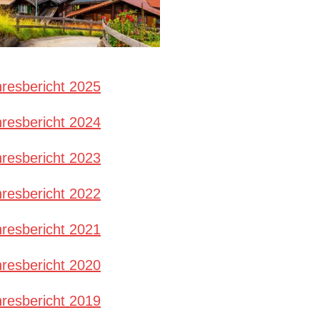
resbericht 2025
resbericht 2024
resbericht 2023
resbericht 2022
resbericht 2021
resbericht 2020
resbericht 2019