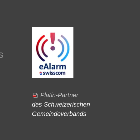
s
Platin-Partner
des Schweizerischen
Gemeindeverbands