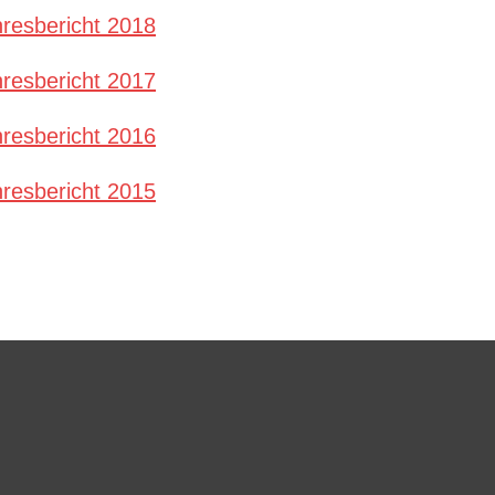
resbericht 2018
resbericht 2017
resbericht 2016
resbericht 2015