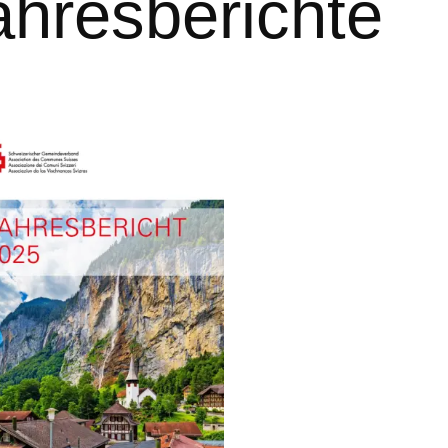
ahresberichte