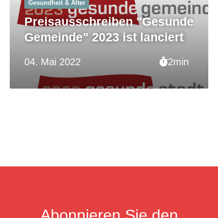
Gesundheit & Alter
Preisausschreiben "Gesunde
Gemeinde" 2023 ist lanciert
04. Mai 2022
2min
Abonnieren Sie den