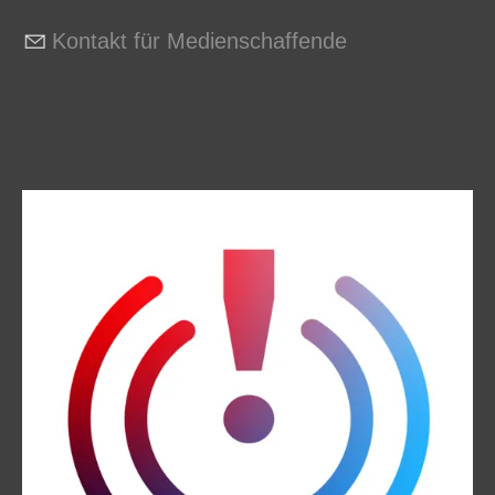
Kontakt für Medienschaffende