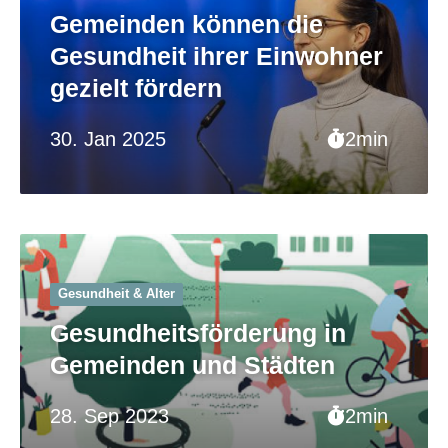
Gemeinden können die
Gesundheit ihrer Einwohner
gezielt fördern
30. Jan 2025
2min
Gesundheit & Alter
Gesundheitsförderung in
Gemeinden und Städten
28. Sep 2023
2min