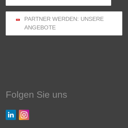
PARTNER WERDEN: UNSERE
ANGEBOTE
Folgen Sie uns