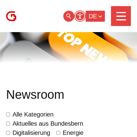
DE
Newsroom
Alle Kategorien
Aktuelles aus Bundesbern
Digitalisierung
Energie