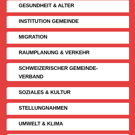
GESUNDHEIT & ALTER
INSTITUTION GEMEINDE
MIGRATION
RAUMPLANUNG & VERKEHR
SCHWEIZERISCHER GEMEINDE­
VERBAND
SOZIALES & KULTUR
STELLUNGNAHMEN
UMWELT & KLIMA