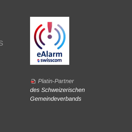
s
Platin-Partner
des Schweizerischen
Gemeindeverbands