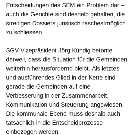
Entscheidungen des SEM ein Problem dar –
auch die Gerichte sind deshalb gehalten, die
streitigen Dossiers juristisch raschestmöglich
zu schliessen.
SGV-Vizepräsident Jörg Kündig betonte
derweil, dass die Situation für die Gemeinden
weiterhin herausfordernd bleibt. Als letztes
und ausführendes Glied in der Kette sind
gerade die Gemeinden auf eine
Verbesserung in der Zusammenarbeit,
Kommunikation und Steuerung angewiesen.
Die kommunale Ebene muss deshalb auch
tatsächlich in die Entscheidprozesse
einbezogen werden.