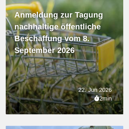
Anmeldung zur Tagung
nachhaltige öffentliche
Beschaffung vom 8.
September 2026
22. Jun 2026
2min