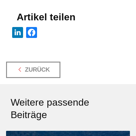
Artikel teilen
ZURÜCK
Weitere passende
Beiträge