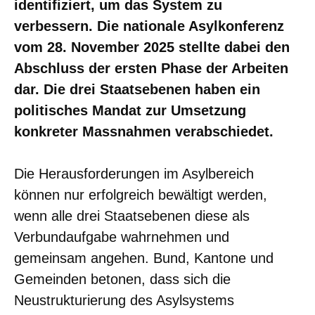
identifiziert, um das System zu
verbessern. Die nationale Asylkonferenz
vom 28. November 2025 stellte dabei den
Abschluss der ersten Phase der Arbeiten
dar. Die drei Staatsebenen haben ein
politisches Mandat zur Umsetzung
konkreter Massnahmen verabschiedet.
Die Herausforderungen im Asylbereich
können nur erfolgreich bewältigt werden,
wenn alle drei Staatsebenen diese als
Verbundaufgabe wahrnehmen und
gemeinsam angehen. Bund, Kantone und
Gemeinden betonen, dass sich die
Neustrukturierung des Asylsystems