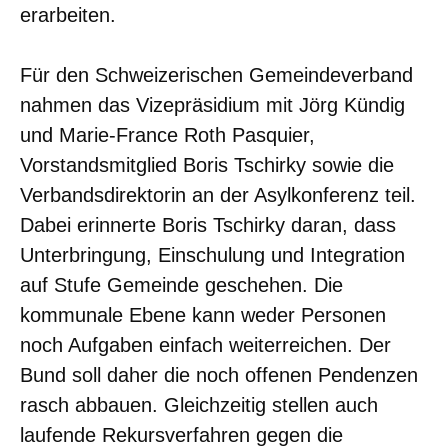
erarbeiten.
Für den Schweizerischen Gemeindeverband
nahmen das Vizepräsidium mit Jörg Kündig
und Marie-France Roth Pasquier,
Vorstandsmitglied Boris Tschirky sowie die
Verbandsdirektorin an der Asylkonferenz teil.
Dabei erinnerte Boris Tschirky daran, dass
Unterbringung, Einschulung und Integration
auf Stufe Gemeinde geschehen. Die
kommunale Ebene kann weder Personen
noch Aufgaben einfach weiterreichen. Der
Bund soll daher die noch offenen Pendenzen
rasch abbauen. Gleichzeitig stellen auch
laufende Rekursverfahren gegen die