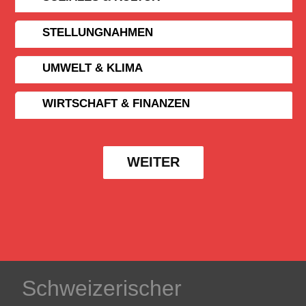
STELLUNGNAHMEN
UMWELT & KLIMA
WIRTSCHAFT & FINANZEN
WEITER
Schweizerischer