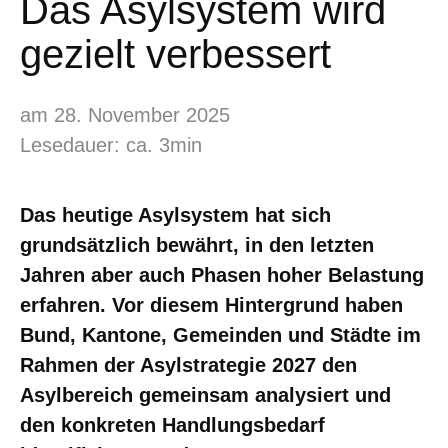
Das Asylsystem wird
gezielt verbessert
am 28. November 2025
Lesedauer: ca. 3min
Das heutige Asylsystem hat sich
grundsätzlich bewährt, in den letzten
Jahren aber auch Phasen hoher Belastung
erfahren. Vor diesem Hintergrund haben
Bund, Kantone, Gemeinden und Städte im
Rahmen der Asylstrategie 2027 den
Asylbereich gemeinsam analysiert und
den konkreten Handlungsbedarf