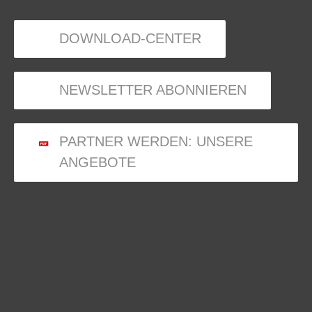
DOWNLOAD-CENTER
NEWSLETTER ABONNIEREN
PARTNER WERDEN: UNSERE
ANGEBOTE