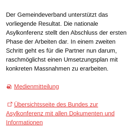
Der Gemeindeverband unterstützt das
vorliegende Resultat. Die nationale
Asylkonferenz stellt den Abschluss der ersten
Phase der Arbeiten dar. In einem zweiten
Schritt geht es für die Partner nun darum,
raschmöglichst einen Umsetzungsplan mit
konkreten Massnahmen zu erarbeiten.
Medienmitteilung
Übersichtsseite des Bundes zur
Asylkonferenz mit allen Dokumenten und
Informationen