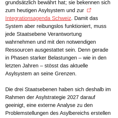
grundsätzlich bewährt hat; sie bekennen sich
zum heutigen Asylsystem und zur
Integrationsagenda Schweiz
. Damit das
System aber reibungslos funktioniert, muss
jede Staatsebene Verantwortung
wahrnehmen und mit den notwendigen
Ressourcen ausgestattet sein. Denn gerade
in Phasen starker Belastungen – wie in den
letzten Jahren – stösst das aktuelle
Asylsystem an seine Grenzen.
Die drei Staatsebenen haben sich deshalb im
Rahmen der Asylstrategie 2027 darauf
geeinigt, eine externe Analyse zu den
Problemstellungen des Asylbereichs erstellen