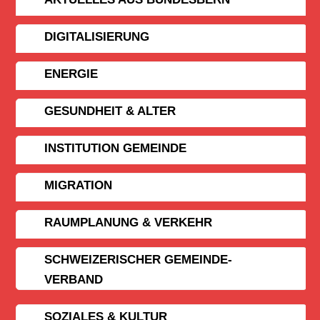
DIGITALISIERUNG
ENERGIE
GESUNDHEIT & ALTER
INSTITUTION GEMEINDE
MIGRATION
RAUMPLANUNG & VERKEHR
SCHWEIZERISCHER GEMEINDE­
VERBAND
SOZIALES & KULTUR