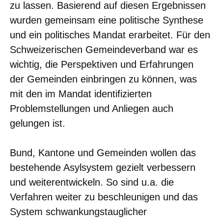
zu lassen. Basierend auf diesen Ergebnissen
wurden gemeinsam eine politische Synthese
und ein politisches Mandat erarbeitet. Für den
Schweizerischen Gemeindeverband war es
wichtig, die Perspektiven und Erfahrungen
der Gemeinden einbringen zu können, was
mit den im Mandat identifizierten
Problemstellungen und Anliegen auch
gelungen ist.
Bund, Kantone und Gemeinden wollen das
bestehende Asylsystem gezielt verbessern
und weiterentwickeln. So sind u.a. die
Verfahren weiter zu beschleunigen und das
System schwankungstauglicher