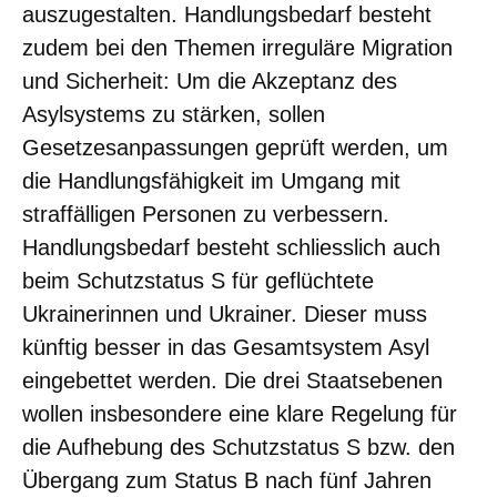
auszugestalten. Handlungsbedarf besteht
zudem bei den Themen irreguläre Migration
und Sicherheit: Um die Akzeptanz des
Asylsystems zu stärken, sollen
Gesetzesanpassungen geprüft werden, um
die Handlungsfähigkeit im Umgang mit
straffälligen Personen zu verbessern.
Handlungsbedarf besteht schliesslich auch
beim Schutzstatus S für geflüchtete
Ukrainerinnen und Ukrainer. Dieser muss
künftig besser in das Gesamtsystem Asyl
eingebettet werden. Die drei Staatsebenen
wollen insbesondere eine klare Regelung für
die Aufhebung des Schutzstatus S bzw. den
Übergang zum Status B nach fünf Jahren