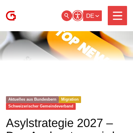
DE
Aktuelles aus Bundesbern
Migration
Schweizerischer Gemeinde­verband
Asylstrategie 2027 –