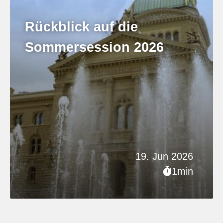
Rückblick auf die
Sommersession 2026
19. Jun 2026
1min