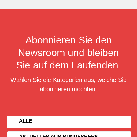
Abonnieren Sie den
Newsroom und bleiben
Sie auf dem Laufenden.
Wählen Sie die Kategorien aus, welche Sie
abonnieren möchten.
ALLE
AKTUELLES AUS BUNDESBERN