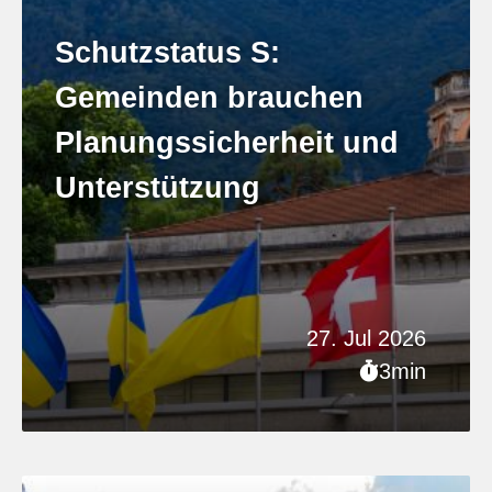
Schutzstatus S:
Gemeinden brauchen
Planungssicherheit und
Unterstützung
27. Jul 2026
3min