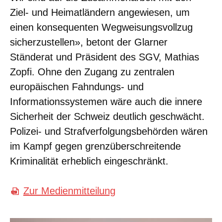
Ziel- und Heimatländern angewiesen, um
einen konsequenten Wegweisungsvollzug
sicherzustellen», betont der Glarner
Ständerat und Präsident des SGV, Mathias
Zopfi. Ohne den Zugang zu zentralen
europäischen Fahndungs- und
Informationssystemen wäre auch die innere
Sicherheit der Schweiz deutlich geschwächt.
Polizei- und Strafverfolgungsbehörden wären
im Kampf gegen grenzüberschreitende
Kriminalität erheblich eingeschränkt.
Zur Medienmitteilung