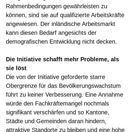
Rahmenbedingungen gewährleisten zu
können, sind sie auf qualifizierte Arbeitskräfte
angewiesen. Der inländische Arbeitsmarkt
kann diesen Bedarf angesichts der
demografischen Entwicklung nicht decken.
Die Initiative schafft mehr Probleme, als
sie löst
Die von der Initiative geforderte starre
Obergrenze für das Bevölkerungswachstum
führt zu keiner Verbesserung. Eine Annahme
würde den Fachkräftemangel nochmals
signifikant verschärfen und so Kantone,
Städte und Gemeinden daran hindern,
attraktive Standorte zu bleiben und eine hohe