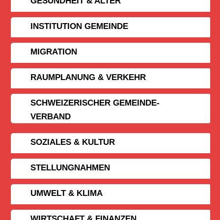
GESUNDHEIT & ALTER
INSTITUTION GEMEINDE
MIGRATION
RAUMPLANUNG & VERKEHR
SCHWEIZERISCHER GEMEINDE­
VERBAND
SOZIALES & KULTUR
STELLUNGNAHMEN
UMWELT & KLIMA
WIRTSCHAFT & FINANZEN