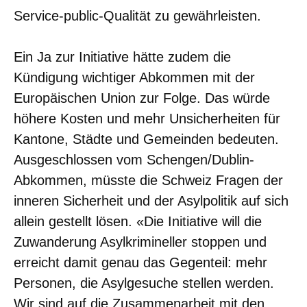
Service-public-Qualität zu gewährleisten.
Ein Ja zur Initiative hätte zudem die
Kündigung wichtiger Abkommen mit der
Europäischen Union zur Folge. Das würde
höhere Kosten und mehr Unsicherheiten für
Kantone, Städte und Gemeinden bedeuten.
Ausgeschlossen vom Schengen/Dublin-
Abkommen, müsste die Schweiz Fragen der
inneren Sicherheit und der Asylpolitik auf sich
allein gestellt lösen. «Die Initiative will die
Zuwanderung Asylkrimineller stoppen und
erreicht damit genau das Gegenteil: mehr
Personen, die Asylgesuche stellen werden.
Wir sind auf die Zusammenarbeit mit den