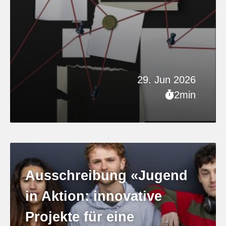
29. Jun 2026
2min
Ausschreibung «Jugend
in Aktion: innovative
Projekte für eine