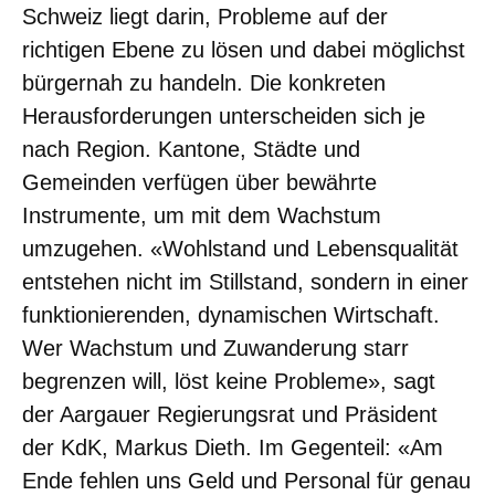
Schweiz liegt darin, Probleme auf der
richtigen Ebene zu lösen und dabei möglichst
bürgernah zu handeln. Die konkreten
Herausforderungen unterscheiden sich je
nach Region. Kantone, Städte und
Gemeinden verfügen über bewährte
Instrumente, um mit dem Wachstum
umzugehen. «Wohlstand und Lebensqualität
entstehen nicht im Stillstand, sondern in einer
funktionierenden, dynamischen Wirtschaft.
Wer Wachstum und Zuwanderung starr
begrenzen will, löst keine Probleme», sagt
der Aargauer Regierungsrat und Präsident
der KdK, Markus Dieth. Im Gegenteil: «Am
Ende fehlen uns Geld und Personal für genau