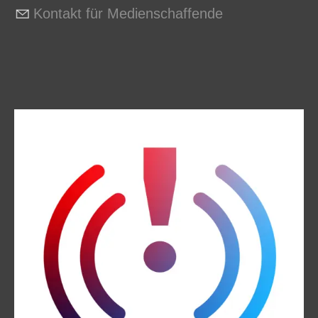
Kontakt für Medienschaffende