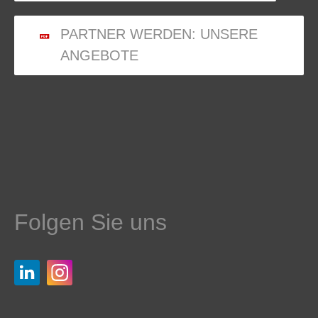
PARTNER WERDEN: UNSERE
ANGEBOTE
Folgen Sie uns