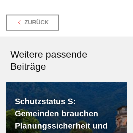
ZURÜCK
Weitere passende
Beiträge
Schutzstatus S:
Gemeinden brauchen
Planungssicherheit und