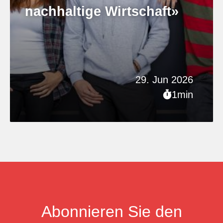
nachhaltige Wirtschaft»
29. Jun 2026
1min
Abonnieren Sie den