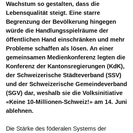
Wachstum so gestalten, dass die
Lebensqualität steigt. Eine starre
Begrenzung der Bevölkerung hingegen
würde die Handlungsspielräume der
öffentlichen Hand einschränken und mehr
Probleme schaffen als lösen. An einer
gemeinsamen Medienkonferenz legten die
Konferenz der Kantonsregierungen (KdK),
der Schweizerische Städteverband (SSV)
und der Schweizerische Gemeindeverband
(SGV) dar, weshalb sie die Volksinitiative
«Keine 10-Millionen-Schweiz!» am 14. Juni
ablehnen.
Die Stärke des föderalen Systems der