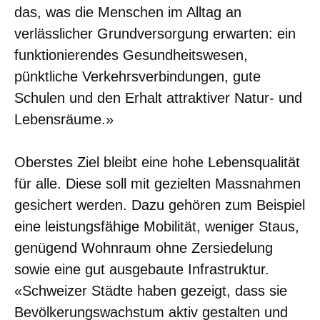
das, was die Menschen im Alltag an
verlässlicher Grundversorgung erwarten: ein
funktionierendes Gesundheitswesen,
pünktliche Verkehrsverbindungen, gute
Schulen und den Erhalt attraktiver Natur- und
Lebensräume.»
Oberstes Ziel bleibt eine hohe Lebensqualität
für alle. Diese soll mit gezielten Massnahmen
gesichert werden. Dazu gehören zum Beispiel
eine leistungsfähige Mobilität, weniger Staus,
genügend Wohnraum ohne Zersiedelung
sowie eine gut ausgebaute Infrastruktur.
«Schweizer Städte haben gezeigt, dass sie
Bevölkerungswachstum aktiv gestalten und