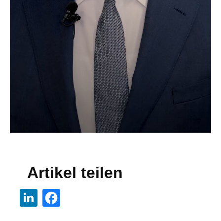
Artikel teilen