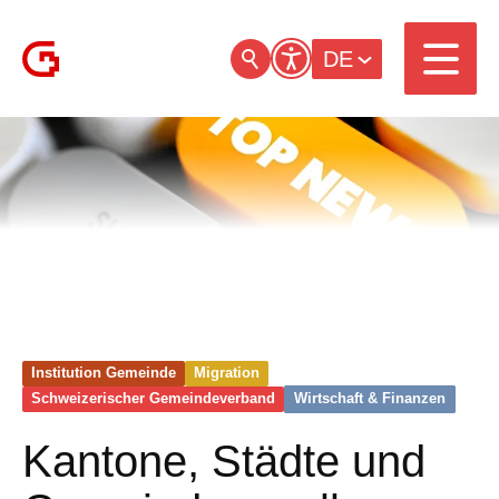
DE
Institution Gemeinde
Migration
Schweizerischer Gemeinde­verband
Wirtschaft & Finanzen
Kantone, Städte und