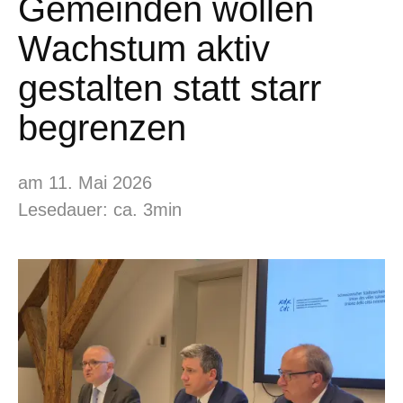
Gemeinden wollen
Wachstum aktiv
gestalten statt starr
begrenzen
am 11. Mai 2026
Lesedauer: ca. 3min