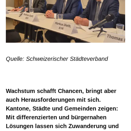
Quelle: Schweizerischer Städteverband
Wachstum schafft Chancen, bringt aber
auch Herausforderungen mit sich.
Kantone, Städte und Gemeinden zeigen:
Mit differenzierten und bürgernahen
Lösungen lassen sich Zuwanderung und