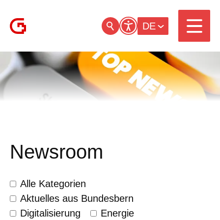
DE
Newsroom
Alle Kategorien
Aktuelles aus Bundesbern
Digitalisierung
Energie