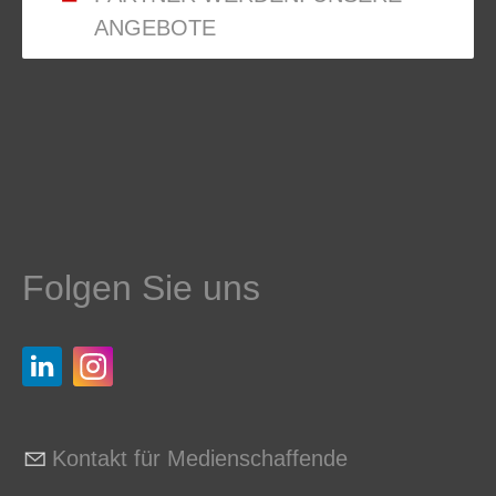
ANGEBOTE
Folgen Sie uns
Kontakt für Medienschaffende