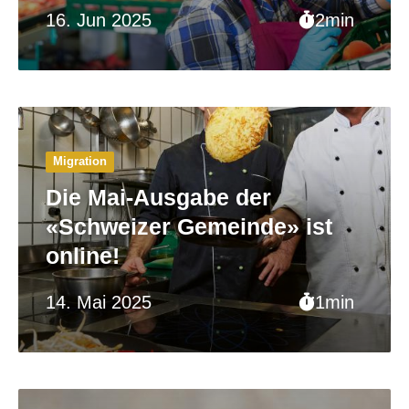
16. Jun 2025
2min
Migration
Die Mai-Ausgabe der
«Schweizer Gemeinde» ist
online!
14. Mai 2025
1min