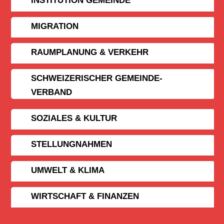
INSTITUTION GEMEINDE
MIGRATION
RAUMPLANUNG & VERKEHR
SCHWEIZERISCHER GEMEINDE­
VERBAND
SOZIALES & KULTUR
STELLUNGNAHMEN
UMWELT & KLIMA
WIRTSCHAFT & FINANZEN