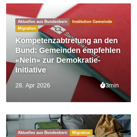
Aktuelles aus Bundesbern
Institution Gemeinde
Migration
Kompetenzabtretung an den
Bund: Gemeinden empfehlen
«Nein» zur Demokratie-
Initiative
28. Apr 2026
3min
Aktuelles aus Bundesbern
Migration