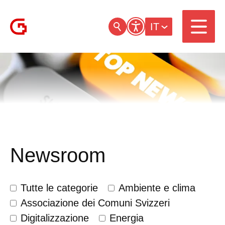
IT
Newsroom
Tutte le categorie
Ambiente e clima
Associazione dei Comuni Svizzeri
Digitalizzazione
Energia