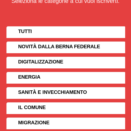
Seleziona le categorie a cui vuoi iscriverti.
TUTTI
NOVITÀ DALLA BERNA FEDERALE
DIGITALIZZAZIONE
ENERGIA
SANITÀ E INVECCHIAMENTO
IL COMUNE
MIGRAZIONE