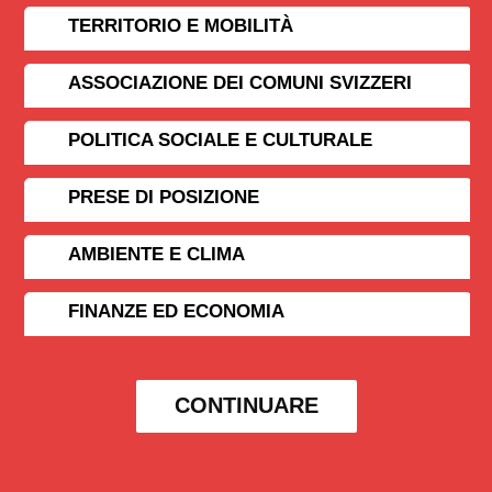
TERRITORIO E MOBILITÀ
ASSOCIAZIONE DEI COMUNI SVIZZERI
POLITICA SOCIALE E CULTURALE
PRESE DI POSIZIONE
AMBIENTE E CLIMA
FINANZE ED ECONOMIA
CONTINUARE