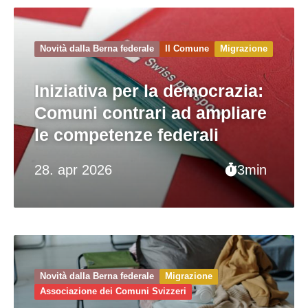
Novità dalla Berna federale
Il Comune
Migrazione
Iniziativa per la democrazia:
Comuni contrari ad ampliare
le competenze federali
28. apr 2026
3min
Novità dalla Berna federale
Migrazione
Associazione dei Comuni Svizzeri