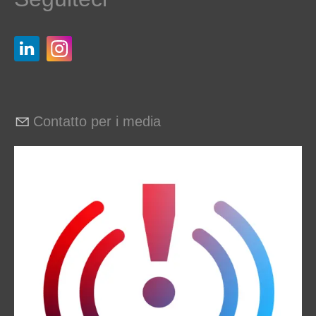
Contatto per i media