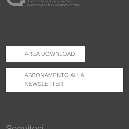
AREA DOWNLOAD
ABBONAMENTO ALLA
NEWSLETTER
Seguiteci