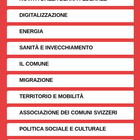
DIGITALIZZAZIONE
ENERGIA
SANITÀ E INVECCHIAMENTO
IL COMUNE
MIGRAZIONE
TERRITORIO E MOBILITÀ
ASSOCIAZIONE DEI COMUNI SVIZZERI
POLITICA SOCIALE E CULTURALE