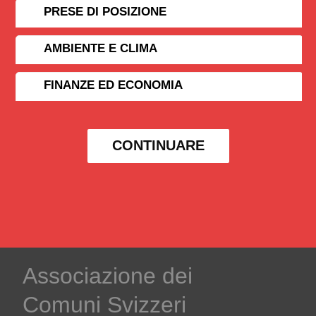
PRESE DI POSIZIONE
AMBIENTE E CLIMA
FINANZE ED ECONOMIA
CONTINUARE
Associazione dei
Comuni Svizzeri