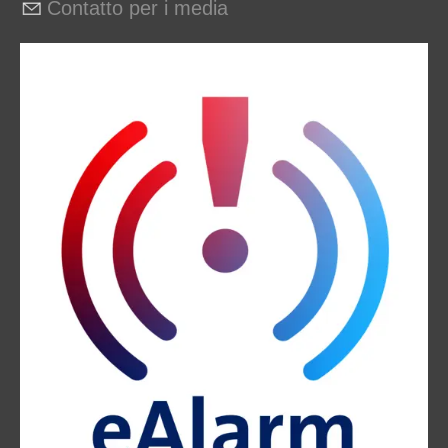
Contatto per i media