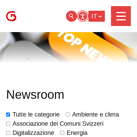
IT
Newsroom
Tutte le categorie
Ambiente e clima
Associazione dei Comuni Svizzeri
Digitalizzazione
Energia