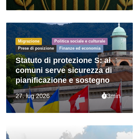
Migrazione
Politica sociale e culturale
Prese di posizione
Finanze ed economia
Statuto di protezione S: ai
comuni serve sicurezza di
pianificazione e sostegno
27. lug 2026
3min