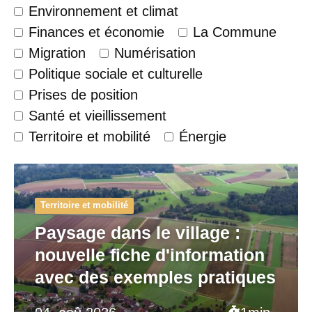
Environnement et climat
Finances et économie
La Commune
Migration
Numérisation
Politique sociale et culturelle
Prises de position
Santé et vieillissement
Territoire et mobilité
Énergie
Territoire et mobilité
Paysage dans le village :
nouvelle fiche d'information
avec des exemples pratiques