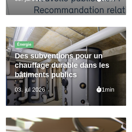
Énergie
Des subventions pour un
chauffage durable dans les
bâtiments publics
03. jul 2026
1min