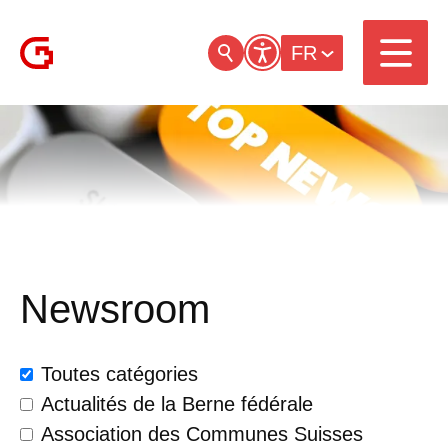
FR
Newsroom
Toutes catégories
Actualités de la Berne fédérale
Association des Communes Suisses