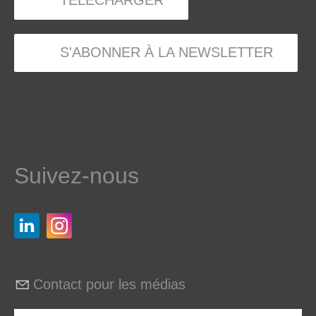
TÉLÉCHARGER
S'ABONNER À LA NEWSLETTER
Suivez-nous
Contact pour les médias