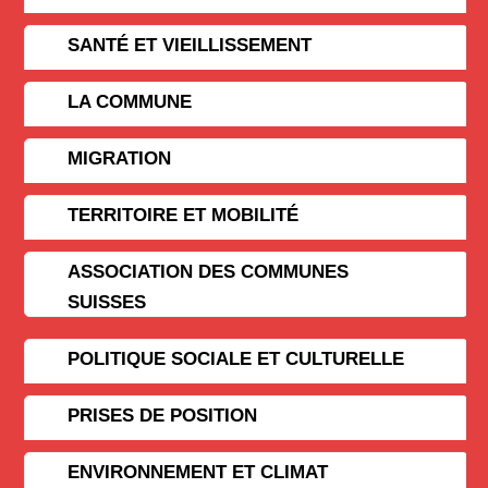
SANTÉ ET VIEILLISSEMENT
LA COMMUNE
MIGRATION
TERRITOIRE ET MOBILITÉ
ASSOCIATION DES COMMUNES
SUISSES
POLITIQUE SOCIALE ET CULTURELLE
PRISES DE POSITION
ENVIRONNEMENT ET CLIMAT