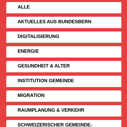
ALLE
AKTUELLES AUS BUNDESBERN
DIGITALISIERUNG
ENERGIE
GESUNDHEIT & ALTER
INSTITUTION GEMEINDE
MIGRATION
RAUMPLANUNG & VERKEHR
SCHWEIZERISCHER GEMEINDE­