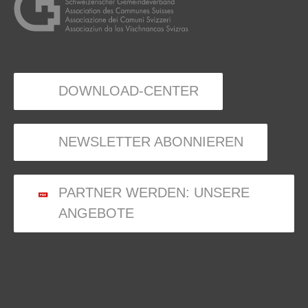
DOWNLOAD-CENTER
NEWSLETTER ABONNIEREN
PARTNER WERDEN: UNSERE
ANGEBOTE