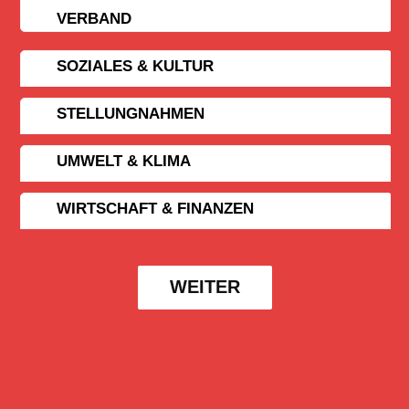
VERBAND
SOZIALES & KULTUR
STELLUNGNAHMEN
UMWELT & KLIMA
WIRTSCHAFT & FINANZEN
WEITER