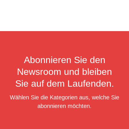
Abonnieren Sie den
Newsroom und bleiben
Sie auf dem Laufenden.
Wählen Sie die Kategorien aus, welche Sie
abonnieren möchten.