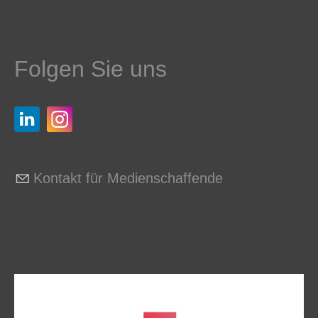
Folgen Sie uns
Kontakt für Medienschaffende