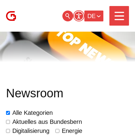
DE
Newsroom
Alle Kategorien
Aktuelles aus Bundesbern
Digitalisierung
Energie