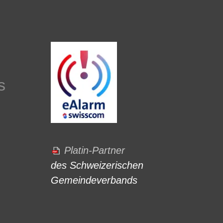
s
Platin-Partner
des Schweizerischen
Gemeindeverbands