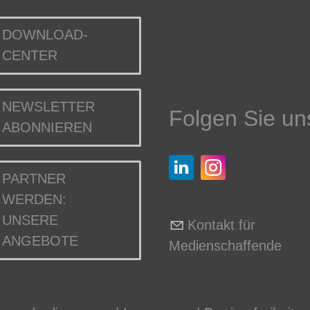
DOWNLOAD-
CENTER
NEWSLETTER
Folgen Sie un
ABONNIEREN
PARTNER
WERDEN:
UNSERE
Kontakt für
ANGEBOTE
Medienschaffende