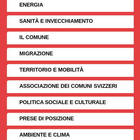
ENERGIA
SANITÀ E INVECCHIAMENTO
IL COMUNE
MIGRAZIONE
TERRITORIO E MOBILITÀ
ASSOCIAZIONE DEI COMUNI SVIZZERI
POLITICA SOCIALE E CULTURALE
PRESE DI POSIZIONE
AMBIENTE E CLIMA