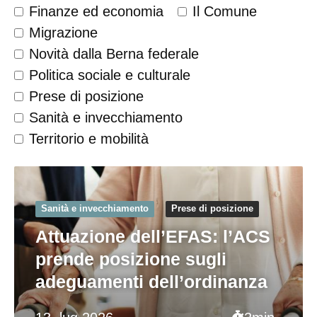
Finanze ed economia
Il Comune
Migrazione
Novità dalla Berna federale
Politica sociale e culturale
Prese di posizione
Sanità e invecchiamento
Territorio e mobilità
Sanità e invecchiamento
Prese di posizione
Attuazione dell’EFAS: l’ACS
prende posizione sugli
adeguamenti dell’ordinanza