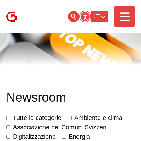
IT
Newsroom
Tutte le categorie
Ambiente e clima
Associazione dei Comuni Svizzeri
Digitalizzazione
Energia