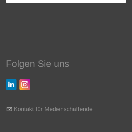
Folgen Sie uns
Kontakt für Medienschaffende