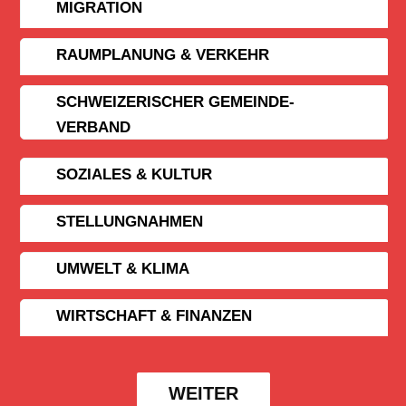
MIGRATION
RAUMPLANUNG & VERKEHR
SCHWEIZERISCHER GEMEINDE­
VERBAND
SOZIALES & KULTUR
STELLUNGNAHMEN
UMWELT & KLIMA
WIRTSCHAFT & FINANZEN
WEITER