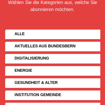
Wählen Sie die Kategorien aus, welche Sie
abonnieren möchten.
ALLE
AKTUELLES AUS BUNDESBERN
DIGITALISIERUNG
ENERGIE
GESUNDHEIT & ALTER
INSTITUTION GEMEINDE