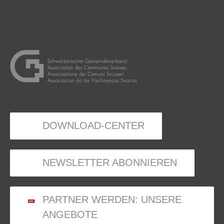
DOWNLOAD-CENTER
NEWSLETTER ABONNIEREN
PARTNER WERDEN: UNSERE
ANGEBOTE