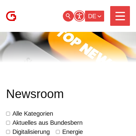
DE
Newsroom
Alle Kategorien
Aktuelles aus Bundesbern
Digitalisierung
Energie