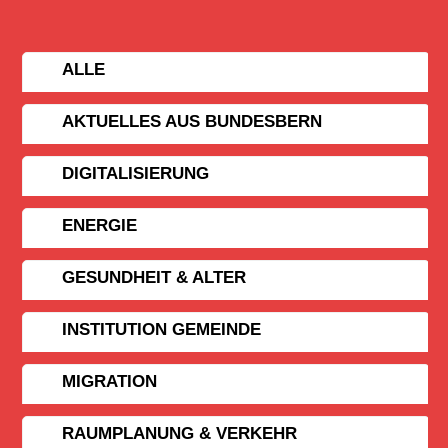
ALLE
AKTUELLES AUS BUNDESBERN
DIGITALISIERUNG
ENERGIE
GESUNDHEIT & ALTER
INSTITUTION GEMEINDE
MIGRATION
RAUMPLANUNG & VERKEHR