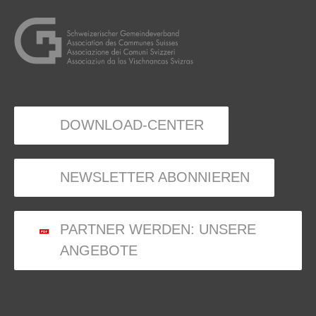
DOWNLOAD-CENTER
NEWSLETTER ABONNIEREN
PARTNER WERDEN: UNSERE
ANGEBOTE