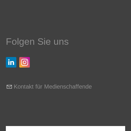
Folgen Sie uns
Kontakt für Medienschaffende