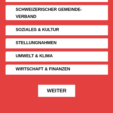
SCHWEIZERISCHER GEMEINDE­
VERBAND
SOZIALES & KULTUR
STELLUNGNAHMEN
UMWELT & KLIMA
WIRTSCHAFT & FINANZEN
WEITER