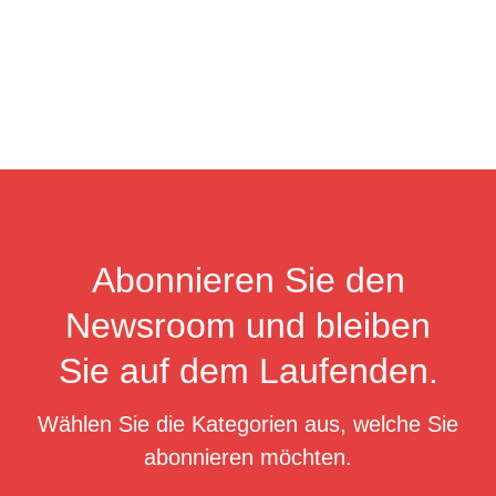
Abonnieren Sie den
Newsroom und bleiben
Sie auf dem Laufenden.
Wählen Sie die Kategorien aus, welche Sie
abonnieren möchten.