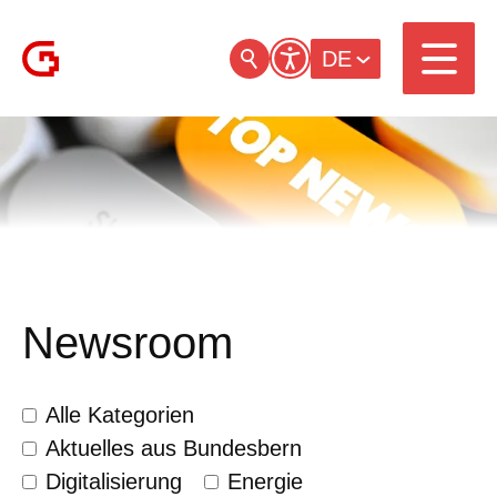
DE
Newsroom
Alle Kategorien
Aktuelles aus Bundesbern
Digitalisierung
Energie