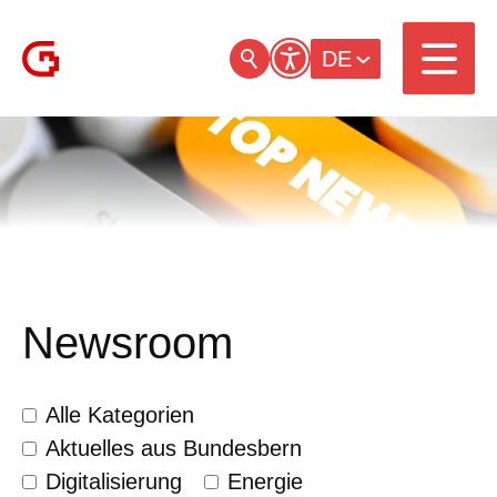
DE
Newsroom
Alle Kategorien
Aktuelles aus Bundesbern
Digitalisierung
Energie