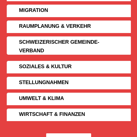
MIGRATION
RAUMPLANUNG & VERKEHR
SCHWEIZERISCHER GEMEINDE­
VERBAND
SOZIALES & KULTUR
STELLUNGNAHMEN
UMWELT & KLIMA
WIRTSCHAFT & FINANZEN