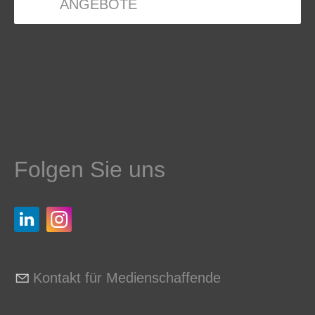
ANGEBOTE
Folgen Sie uns
Kontakt für Medienschaffende