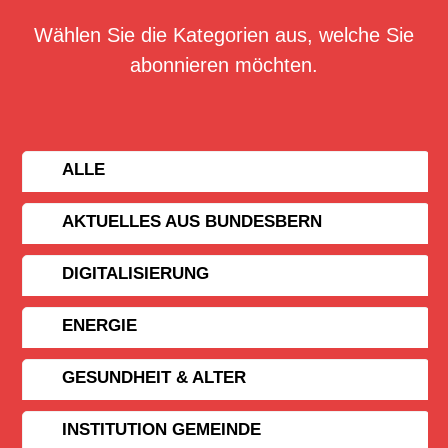
Wählen Sie die Kategorien aus, welche Sie
abonnieren möchten.
ALLE
AKTUELLES AUS BUNDESBERN
DIGITALISIERUNG
ENERGIE
GESUNDHEIT & ALTER
INSTITUTION GEMEINDE