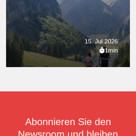
15. Jul 2026
1min
Abonnieren Sie den
Newsroom und bleiben