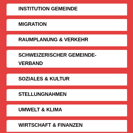
INSTITUTION GEMEINDE
MIGRATION
RAUMPLANUNG & VERKEHR
SCHWEIZERISCHER GEMEINDE­
VERBAND
SOZIALES & KULTUR
STELLUNGNAHMEN
UMWELT & KLIMA
WIRTSCHAFT & FINANZEN