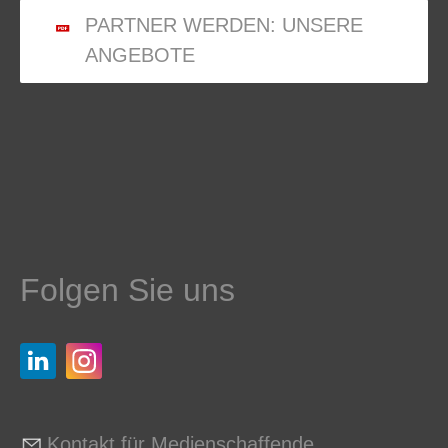
PARTNER WERDEN: UNSERE
ANGEBOTE
Folgen Sie uns
Kontakt für Medienschaffende