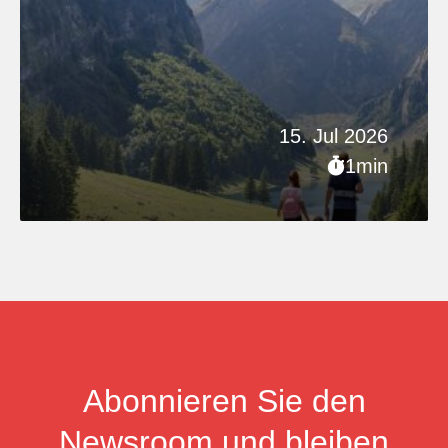
15. Jul 2026
1min
Abonnieren Sie den
Newsroom und bleiben