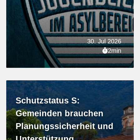
30. Jul 2026
2min
Schutzstatus S:
Gemeinden brauchen
Planungssicherheit und
Unterstützung