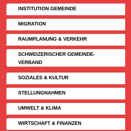
INSTITUTION GEMEINDE
MIGRATION
RAUMPLANUNG & VERKEHR
SCHWEIZERISCHER GEMEINDE­
VERBAND
SOZIALES & KULTUR
STELLUNGNAHMEN
UMWELT & KLIMA
WIRTSCHAFT & FINANZEN