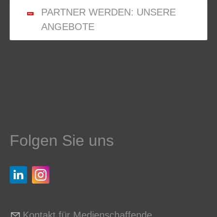
PARTNER WERDEN: UNSERE
ANGEBOTE
Folgen Sie uns
Kontakt für Medienschaffende