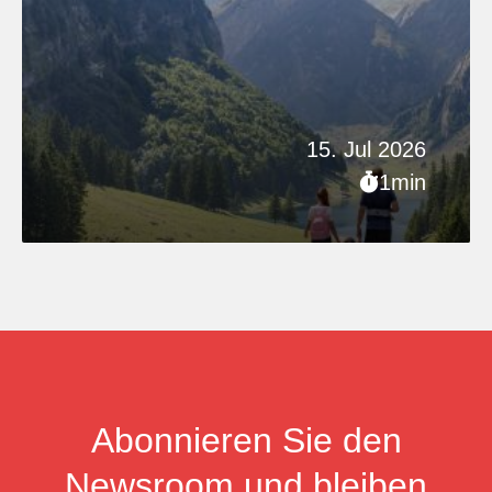
15. Jul 2026
1min
Abonnieren Sie den
Newsroom und bleiben