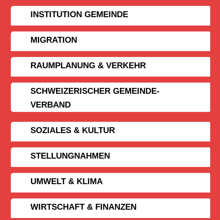
INSTITUTION GEMEINDE
MIGRATION
RAUMPLANUNG & VERKEHR
SCHWEIZERISCHER GEMEINDE­
VERBAND
SOZIALES & KULTUR
STELLUNGNAHMEN
UMWELT & KLIMA
WIRTSCHAFT & FINANZEN