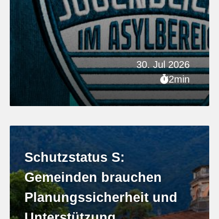
30. Jul 2026
2min
Schutzstatus S:
Gemeinden brauchen
Planungssicherheit und
Unterstützung