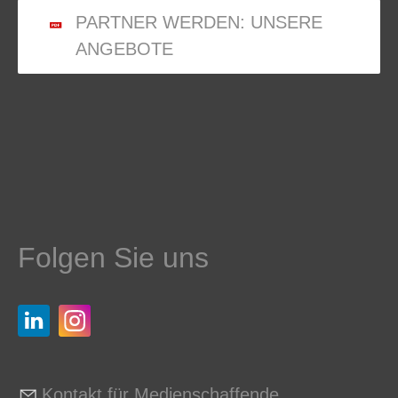
PARTNER WERDEN: UNSERE
ANGEBOTE
Folgen Sie uns
Kontakt für Medienschaffende