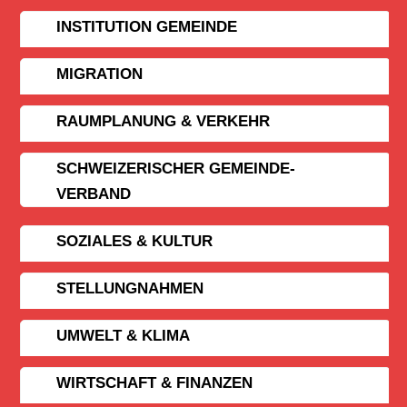
INSTITUTION GEMEINDE
MIGRATION
RAUMPLANUNG & VERKEHR
SCHWEIZERISCHER GEMEINDE­
VERBAND
SOZIALES & KULTUR
STELLUNGNAHMEN
UMWELT & KLIMA
WIRTSCHAFT & FINANZEN