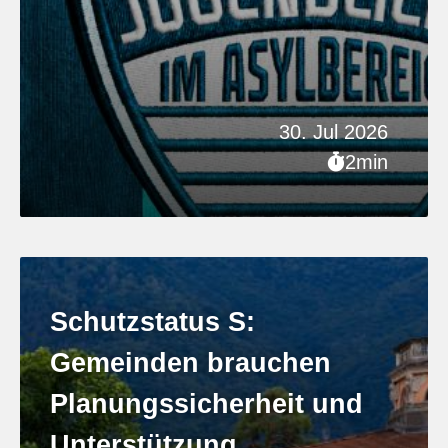
30. Jul 2026
2min
Schutzstatus S:
Gemeinden brauchen
Planungssicherheit und
Unterstützung