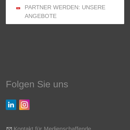
PARTNER WERDEN: UNSERE
ANGEBOTE
Folgen Sie uns
Kontakt für Medienschaffende