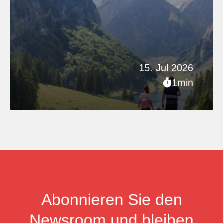
15. Jul 2026
1min
Abonnieren Sie den
Newsroom und bleiben