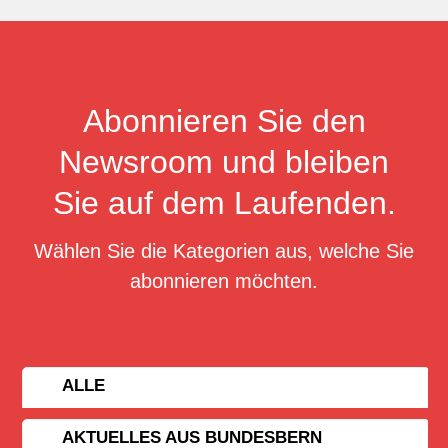
Abonnieren Sie den
Newsroom und bleiben
Sie auf dem Laufenden.
Wählen Sie die Kategorien aus, welche Sie
abonnieren möchten.
ALLE
AKTUELLES AUS BUNDESBERN