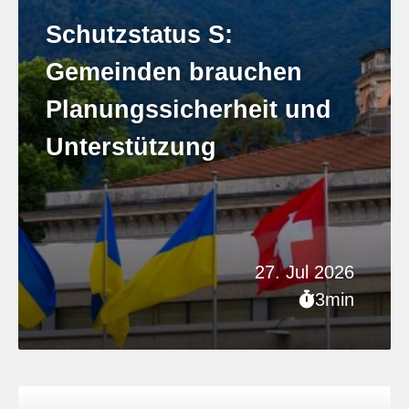
Schutzstatus S:
Gemeinden brauchen
Planungssicherheit und
Unterstützung
27. Jul 2026
3min