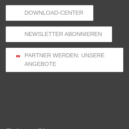
DOWNLOAD-CENTER
NEWSLETTER ABONNIEREN
PARTNER WERDEN: UNSERE
ANGEBOTE