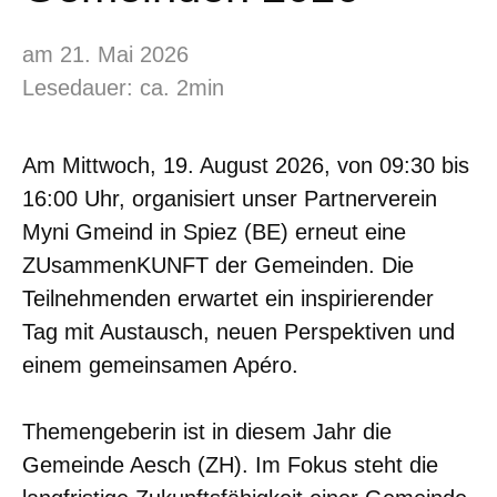
am 21. Mai 2026
Lesedauer: ca. 2min
Am Mittwoch, 19. August 2026, von 09:30 bis
16:00 Uhr, organisiert unser Partnerverein
Myni Gmeind in Spiez (BE) erneut eine
ZUsammenKUNFT der Gemeinden. Die
Teilnehmenden erwartet ein inspirierender
Tag mit Austausch, neuen Perspektiven und
einem gemeinsamen Apéro.
Themengeberin ist in diesem Jahr die
Gemeinde Aesch (ZH). Im Fokus steht die