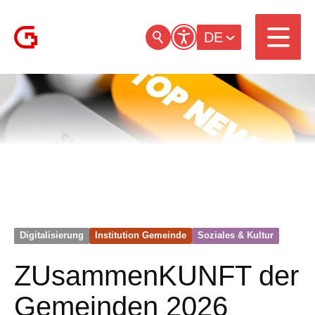
DE
Digitalisierung
Institution Gemeinde
Soziales & Kultur
ZUsammenKUNFT der
Gemeinden 2026