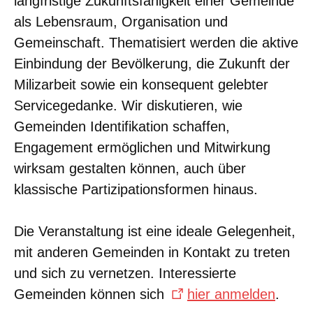
langfristige Zukunftsfähigkeit einer Gemeinde
als Lebensraum, Organisation und
Gemeinschaft. Thematisiert werden die aktive
Einbindung der Bevölkerung, die Zukunft der
Milizarbeit sowie ein konsequent gelebter
Servicegedanke. Wir diskutieren, wie
Gemeinden Identifikation schaffen,
Engagement ermöglichen und Mitwirkung
wirksam gestalten können, auch über
klassische Partizipationsformen hinaus.
Die Veranstaltung ist eine ideale Gelegenheit,
mit anderen Gemeinden in Kontakt zu treten
und sich zu vernetzen. Interessierte
Gemeinden können sich
hier anmelden
.