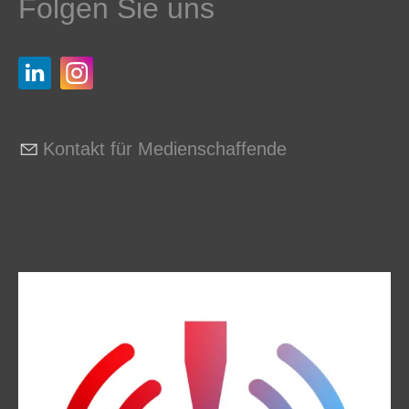
Folgen Sie uns
Kontakt für Medienschaffende