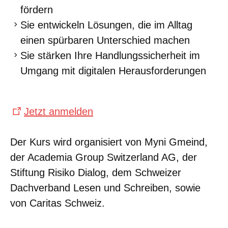
fördern
Sie entwickeln Lösungen, die im Alltag
einen spürbaren Unterschied machen
Sie stärken Ihre Handlungssicherheit im
Umgang mit digitalen Herausforderungen
Jetzt anmelden
Der Kurs wird organisiert von Myni Gmeind,
der Academia Group Switzerland AG, der
Stiftung Risiko Dialog, dem Schweizer
Dachverband Lesen und Schreiben, sowie
von Caritas Schweiz.