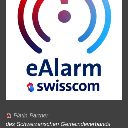
Platin-Partner
des Schweizerischen Gemeindeverbands