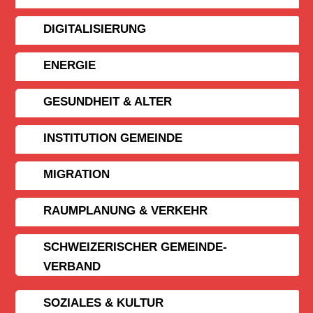
DIGITALISIERUNG
ENERGIE
GESUNDHEIT & ALTER
INSTITUTION GEMEINDE
MIGRATION
RAUMPLANUNG & VERKEHR
SCHWEIZERISCHER GEMEINDE­
VERBAND
SOZIALES & KULTUR