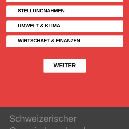
STELLUNGNAHMEN
UMWELT & KLIMA
WIRTSCHAFT & FINANZEN
WEITER
Schweizerischer