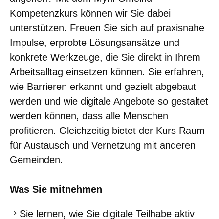
Kompetenzkurs können wir Sie dabei
unterstützen. Freuen Sie sich auf praxisnahe
Impulse, erprobte Lösungsansätze und
konkrete Werkzeuge, die Sie direkt in Ihrem
Arbeitsalltag einsetzen können. Sie erfahren,
wie Barrieren erkannt und gezielt abgebaut
werden und wie digitale Angebote so gestaltet
werden können, dass alle Menschen
profitieren. Gleichzeitig bietet der Kurs Raum
für Austausch und Vernetzung mit anderen
Gemeinden.
Was Sie mitnehmen
Sie lernen, wie Sie digitale Teilhabe aktiv