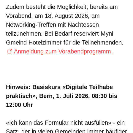
Zudem besteht die Möglichkeit, bereits am
Vorabend, am 18. August 2026, am
Networking-Treffen mit Nachtessen
teilzunehmen. Bei Bedarf reserviert Myni
Gmeind Hotelzimmer für die Teilnehmenden.
Anmeldung zum Vorabendprogramm
Hinweis: Basiskurs «Digitale Teilhabe
praktisch», Bern, 1. Juli 2026, 08:30 bis
12:00 Uhr
«Ich kann das Formular nicht ausfüllen» - ein
Satz, der in vielen Gemeinden immer häufiger