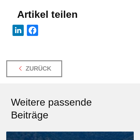
Artikel teilen
ZURÜCK
Weitere passende
Beiträge