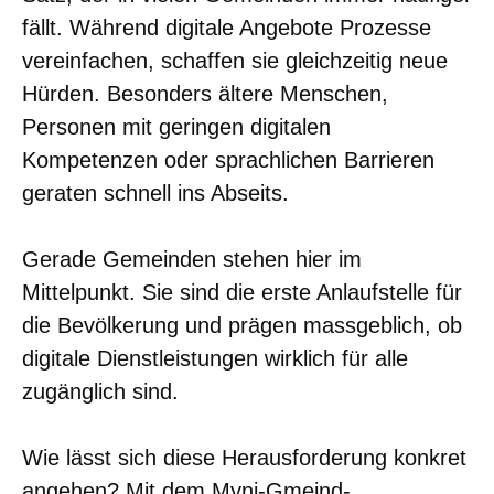
fällt. Während digitale Angebote Prozesse
vereinfachen, schaffen sie gleichzeitig neue
Hürden. Besonders ältere Menschen,
Personen mit geringen digitalen
Kompetenzen oder sprachlichen Barrieren
geraten schnell ins Abseits.
Gerade Gemeinden stehen hier im
Mittelpunkt. Sie sind die erste Anlaufstelle für
die Bevölkerung und prägen massgeblich, ob
digitale Dienstleistungen wirklich für alle
zugänglich sind.
Wie lässt sich diese Herausforderung konkret
angehen? Mit dem Myni-Gmeind-