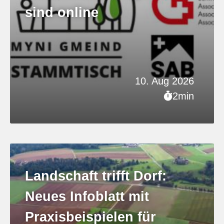
sind online
10. Aug 2026
2min
Landschaft trifft Dorf:
Neues Infoblatt mit
Praxisbeispielen für