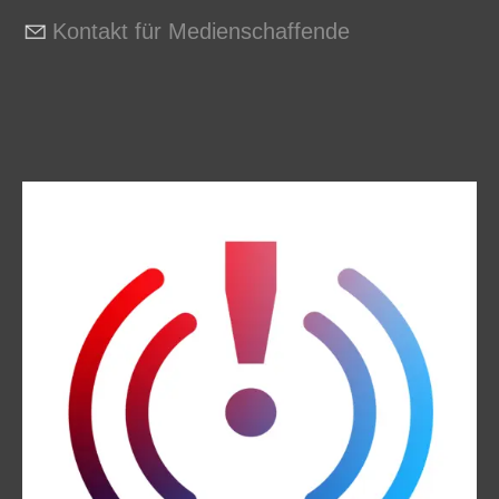
Kontakt für Medienschaffende