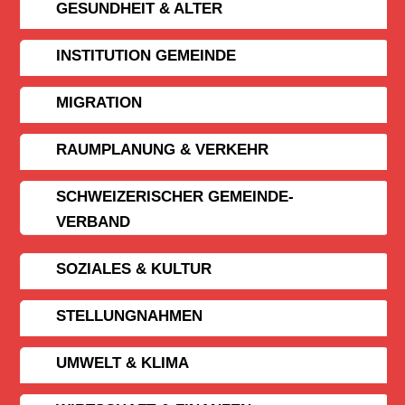
GESUNDHEIT & ALTER
INSTITUTION GEMEINDE
MIGRATION
RAUMPLANUNG & VERKEHR
SCHWEIZERISCHER GEMEINDE­
VERBAND
SOZIALES & KULTUR
STELLUNGNAHMEN
UMWELT & KLIMA