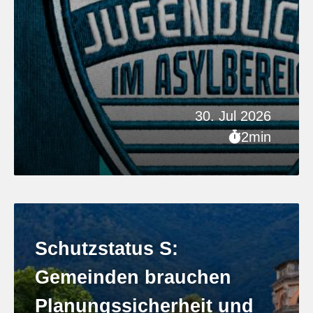
30. Jul 2026
2min
Schutzstatus S:
Gemeinden brauchen
Planungssicherheit und