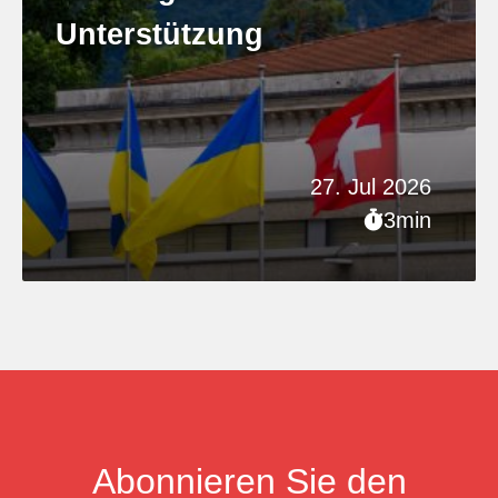
Unterstützung
27. Jul 2026
3min
Abonnieren Sie den