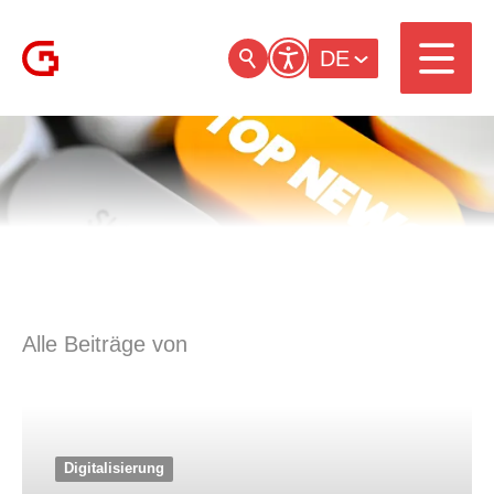
DE
Alle Beiträge von
Digitalisierung