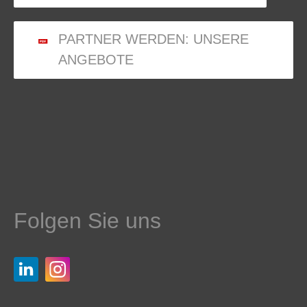
PARTNER WERDEN: UNSERE
ANGEBOTE
Folgen Sie uns