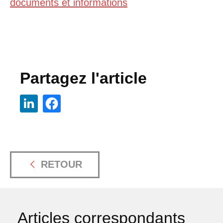
documents et informations
Partagez l'article
RETOUR
Articles correspondants