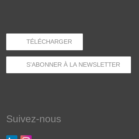
TÉLÉCHARGER
S'ABONNER À LA NEWSLETTER
Suivez-nous