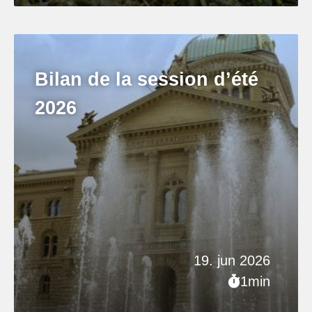
Bilan de la session d’été
2026
19. jun 2026
1min