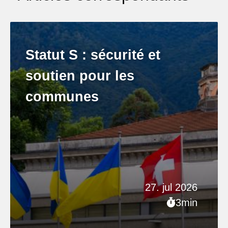
Statut S : sécurité et
soutien pour les
communes
27. jul 2026
3min