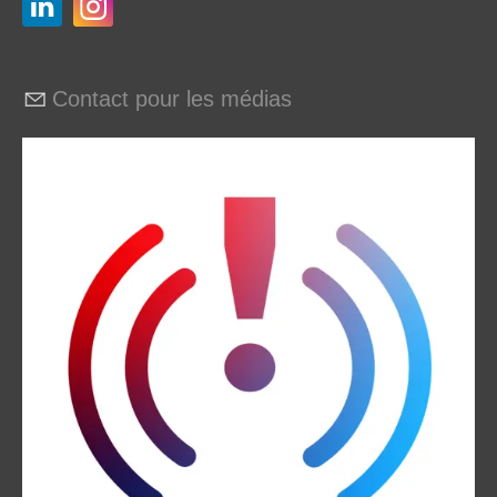
Contact pour les médias