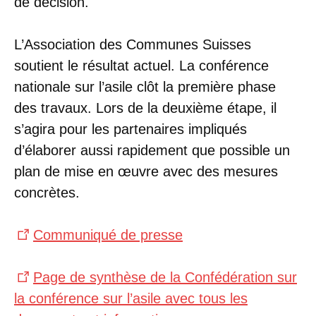
de décision.
L’Association des Communes Suisses
soutient le résultat actuel. La conférence
nationale sur l’asile clôt la première phase
des travaux. Lors de la deuxième étape, il
s’agira pour les partenaires impliqués
d’élaborer aussi rapidement que possible un
plan de mise en œuvre avec des mesures
concrètes.
Communiqué de presse
Page de synthèse de la Confédération sur
la conférence sur l’asile avec tous les