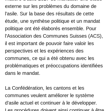
externe sur les problèmes du domaine de
l’asile. Sur la base des résultats de cette
étude, une synthèse politique et un mandat
politique ont été élaborés ensemble. Pour
l’Association des Communes Suisses (ACS),
il est important de pouvoir faire valoir les
perspectives et les expériences des
communes, ce qui a été obtenu avec les
problématiques et préoccupations identifiées
dans le mandat.
La Confédération, les cantons et les
communes veulent améliorer le système
d’asile actuel et continuer à le développer.
Les procédures doivent ainsi continuer à être