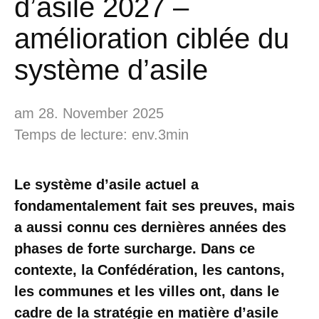
d’asile 2027 –
amélioration ciblée du
système d’asile
am 28. November 2025
Temps de lecture: env.3min
Le système d’asile actuel a
fondamentalement fait ses preuves, mais
a aussi connu ces dernières années des
phases de forte surcharge. Dans ce
contexte, la Confédération, les cantons,
les communes et les villes ont, dans le
cadre de la stratégie en matière d’asile