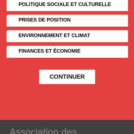
POLITIQUE SOCIALE ET CULTURELLE
PRISES DE POSITION
ENVIRONNEMENT ET CLIMAT
FINANCES ET ÉCONOMIE
CONTINUER
­Association des­