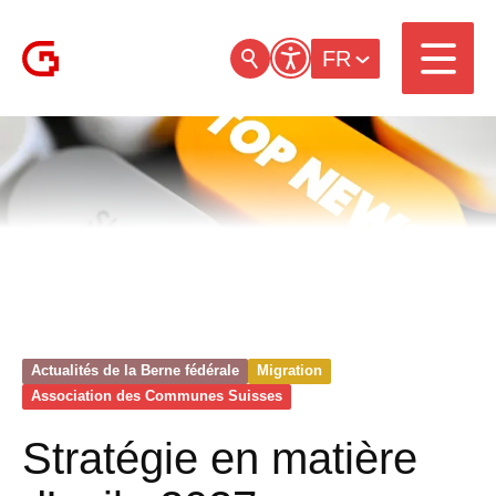
FR
Actualités de la Berne fédérale
Migration
Association des Communes Suisses
Stratégie en matière