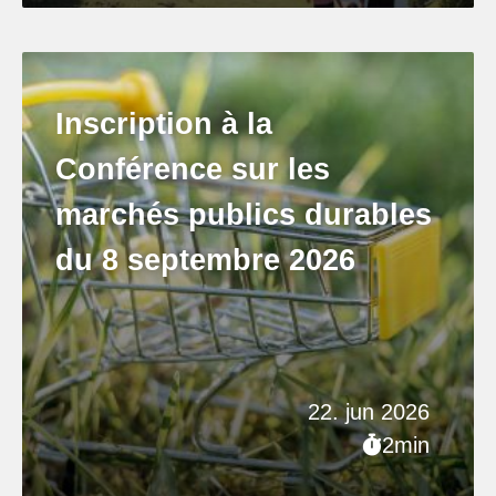
Inscription à la
Conférence sur les
marchés publics durables
du 8 septembre 2026
22. jun 2026
2min