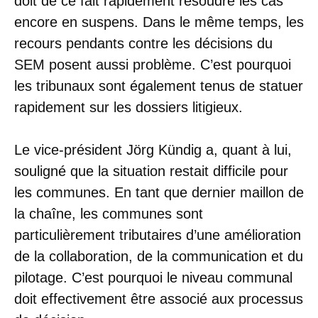
doit de ce fait rapidement résoudre les cas
encore en suspens. Dans le même temps, les
recours pendants contre les décisions du
SEM posent aussi problème. C’est pourquoi
les tribunaux sont également tenus de statuer
rapidement sur les dossiers litigieux.
Le vice-président Jörg Kündig a, quant à lui,
souligné que la situation restait difficile pour
les communes. En tant que dernier maillon de
la chaîne, les communes sont
particulièrement tributaires d’une amélioration
de la collaboration, de la communication et du
pilotage. C’est pourquoi le niveau communal
doit effectivement être associé aux processus