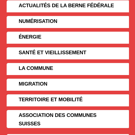
ACTUALITÉS DE LA BERNE FÉDÉRALE
NUMÉRISATION
ÉNERGIE
SANTÉ ET VIEILLISSEMENT
LA COMMUNE
MIGRATION
TERRITOIRE ET MOBILITÉ
ASSOCIATION DES COMMUNES
SUISSES