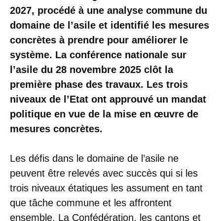
2027, procédé à une analyse commune du
domaine de l’asile et identifié les mesures
concrètes à prendre pour améliorer le
système. La conférence nationale sur
l’asile du 28 novembre 2025 clôt la
première phase des travaux. Les trois
niveaux de l’Etat ont approuvé un mandat
politique en vue de la mise en œuvre de
mesures concrètes.
Les défis dans le domaine de l’asile ne
peuvent être relevés avec succès qui si les
trois niveaux étatiques les assument en tant
que tâche commune et les affrontent
ensemble. La Confédération, les cantons et