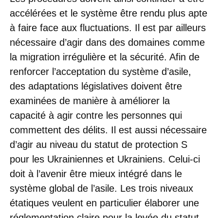
accélérées et le système être rendu plus apte
à faire face aux fluctuations. Il est par ailleurs
nécessaire d’agir dans des domaines comme
la migration irrégulière et la sécurité. Afin de
renforcer l’acceptation du système d’asile,
des adaptations législatives doivent être
examinées de manière à améliorer la
capacité à agir contre les personnes qui
commettent des délits. Il est aussi nécessaire
d’agir au niveau du statut de protection S
pour les Ukrainiennes et Ukrainiens. Celui-ci
doit à l’avenir être mieux intégré dans le
système global de l’asile. Les trois niveaux
étatiques veulent en particulier élaborer une
réglementation claire pour la levée du statut