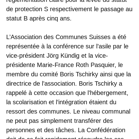
de protection S respectivement le passage au
statut B après cinq ans.
L’Association des Communes Suisses a été
représentée à la conférence sur l’asile par le
vice-président Jörg Kündig et la vice-
présidente Marie-France Roth Pasquier, le
membre du comité Boris Tschirky ainsi que la
directrice de l’association. Boris Tschirky a
rappelé à cette occasion que l’hébergement,
la scolarisation et l’intégration étaient du
ressort des communes. Le niveau communal
ne peut pas simplement transférer des
personnes et des tâches. La Confédération