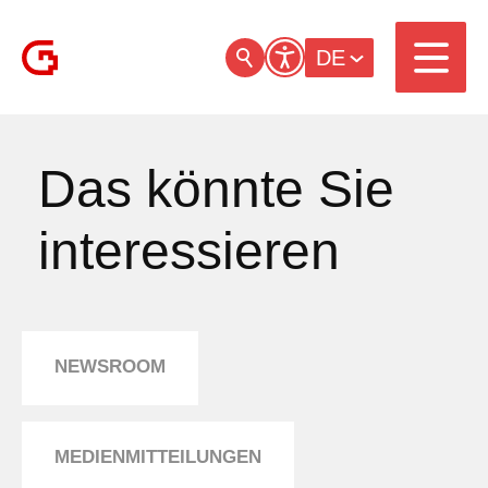
DE
Das könnte Sie
interessieren
NEWSROOM
MEDIENMITTEILUNGEN