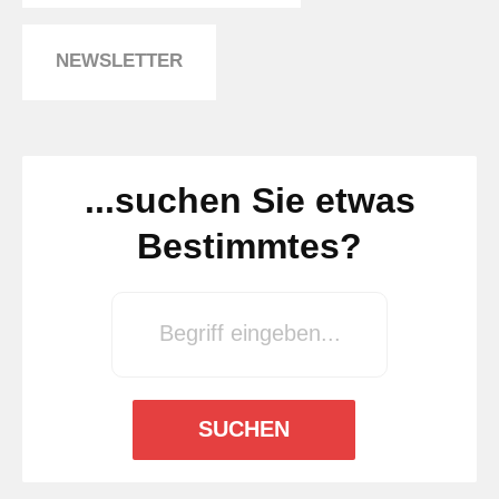
NEWSLETTER
...suchen Sie etwas
Bestimmtes?
SUCHEN