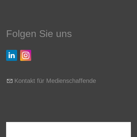
Folgen Sie uns
Kontakt für Medienschaffende