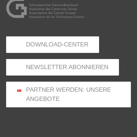
DOWNLOAD-CENTER
NEWSLETTER ABONNIEREN
PARTNER WERDEN: UNSERE
ANGEBOTE