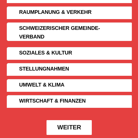
RAUMPLANUNG & VERKEHR
SCHWEIZERISCHER GEMEINDE­
VERBAND
SOZIALES & KULTUR
STELLUNGNAHMEN
UMWELT & KLIMA
WIRTSCHAFT & FINANZEN
WEITER