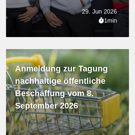
29. Jun 2026
1min
Anmeldung zur Tagung
nachhaltige öffentliche
Beschaffung vom 8.
September 2026