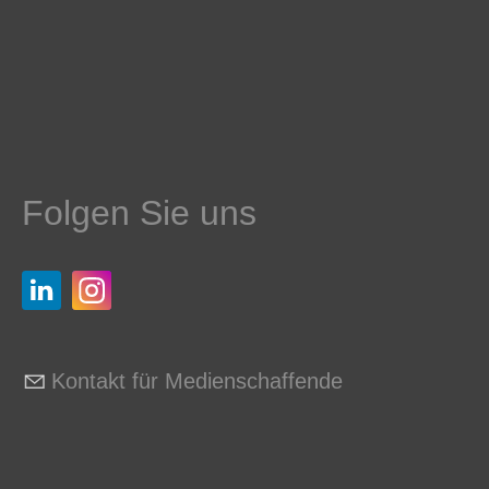
Folgen Sie uns
Kontakt für Medienschaffende