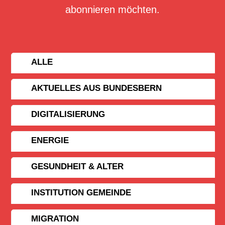
abonnieren möchten.
ALLE
AKTUELLES AUS BUNDESBERN
DIGITALISIERUNG
ENERGIE
GESUNDHEIT & ALTER
INSTITUTION GEMEINDE
MIGRATION