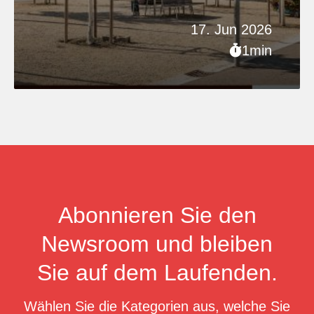
17. Jun 2026
1min
Abonnieren Sie den
Newsroom und bleiben
Sie auf dem Laufenden.
Wählen Sie die Kategorien aus, welche Sie