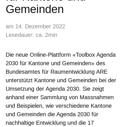
Gemeinden
am 14. Dezember 2022
Lesedauer: ca. 2min
Die neue Online-Plattform «Toolbox Agenda
2030 für Kantone und Gemeinden» des
Bundesamtes für Raumentwicklung ARE
unterstützt Kantone und Gemeinden bei der
Umsetzung der Agenda 2030. Sie zeigt
anhand einer Sammlung von Massnahmen
und Beispielen, wie verschiedene Kantone
und Gemeinden die Agenda 2030 für
nachhaltige Entwicklung und die 17