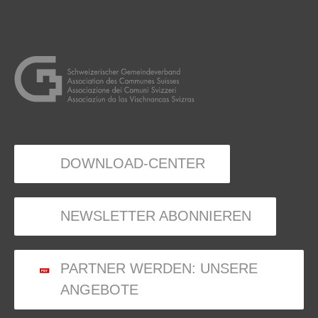
DOWNLOAD-CENTER
NEWSLETTER ABONNIEREN
PARTNER WERDEN: UNSERE
ANGEBOTE