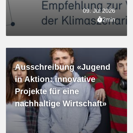
09. Jul 2026
2min
Ausschreibung «Jugend
in Aktion: innovative
Projekte für eine
nachhaltige Wirtschaft»