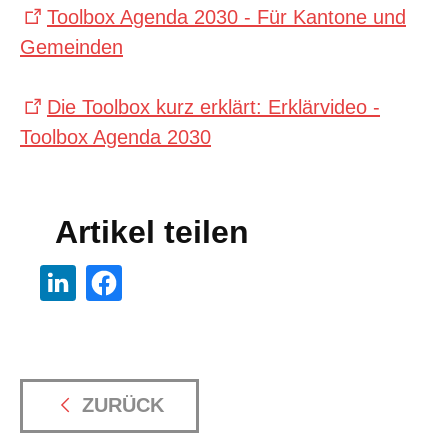
Toolbox Agenda 2030 - Für Kantone und
Gemeinden
Die Toolbox kurz erklärt: Erklärvideo -
Toolbox Agenda 2030
Artikel teilen
ZURÜCK