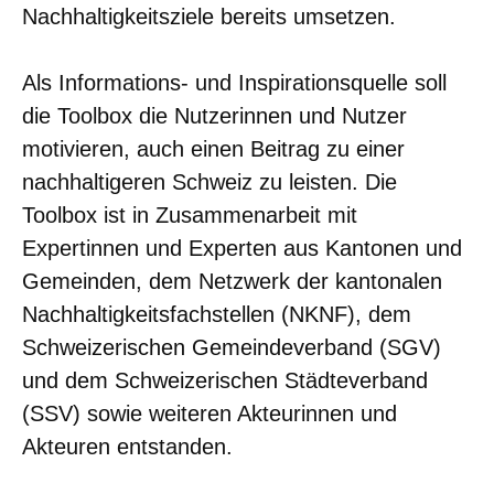
Nachhaltigkeitsziele bereits umsetzen.
Als Informations- und Inspirationsquelle soll
die Toolbox die Nutzerinnen und Nutzer
motivieren, auch einen Beitrag zu einer
nachhaltigeren Schweiz zu leisten. Die
Toolbox ist in Zusammenarbeit mit
Expertinnen und Experten aus Kantonen und
Gemeinden, dem Netzwerk der kantonalen
Nachhaltigkeitsfachstellen (NKNF), dem
Schweizerischen Gemeindeverband (SGV)
und dem Schweizerischen Städteverband
(SSV) sowie weiteren Akteurinnen und
Akteuren entstanden.