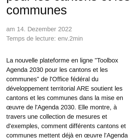
communes
am 14. Dezember 2022
Temps de lecture: env.2min
La nouvelle plateforme en ligne "Toolbox
Agenda 2030 pour les cantons et les
communes" de l'Office fédéral du
développement territorial ARE soutient les
cantons et les communes dans la mise en
œuvre de l'Agenda 2030. Elle montre, à
travers une collection de mesures et
d'exemples, comment différents cantons et
communes mettent déjà en œuvre l'Agenda