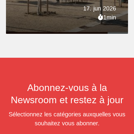
17. jun 2026
1min
Abonnez-vous à la
Newsroom et restez à jour
Sélectionnez les catégories auxquelles vous
souhaitez vous abonner.