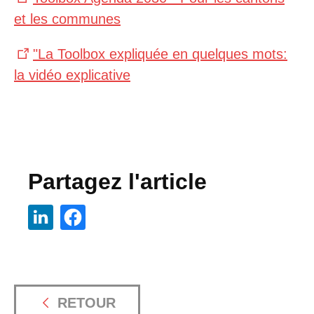
et les communes
"La Toolbox expliquée en quelques mots:
la vidéo explicative
Partagez l'article
RETOUR