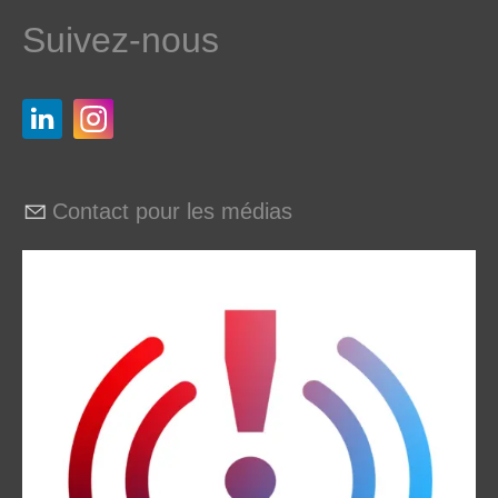
Suivez-nous
Contact pour les médias