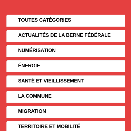
TOUTES CATÉGORIES
ACTUALITÉS DE LA BERNE FÉDÉRALE
NUMÉRISATION
ÉNERGIE
SANTÉ ET VIEILLISSEMENT
LA COMMUNE
MIGRATION
TERRITOIRE ET MOBILITÉ