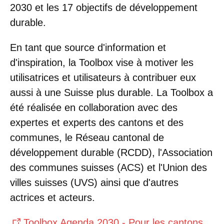
2030 et les 17 objectifs de développement
durable.
En tant que source d'information et
d'inspiration, la Toolbox vise à motiver les
utilisatrices et utilisateurs à contribuer eux
aussi à une Suisse plus durable. La Toolbox a
été réalisée en collaboration avec des
expertes et experts des cantons et des
communes, le Réseau cantonal de
développement durable (RCDD), l'Association
des communes suisses (ACS) et l'Union des
villes suisses (UVS) ainsi que d'autres
actrices et acteurs.
Toolbox Agenda 2030 - Pour les cantons