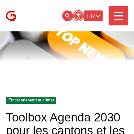
FR
Environnement et climat
Toolbox Agenda 2030
pour les cantons et les