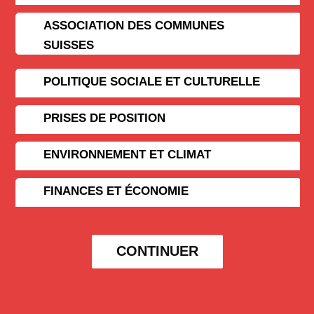
ASSOCIATION DES COMMUNES
SUISSES
POLITIQUE SOCIALE ET CULTURELLE
PRISES DE POSITION
ENVIRONNEMENT ET CLIMAT
FINANCES ET ÉCONOMIE
CONTINUER