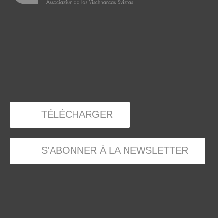
TÉLÉCHARGER
S'ABONNER À LA NEWSLETTER