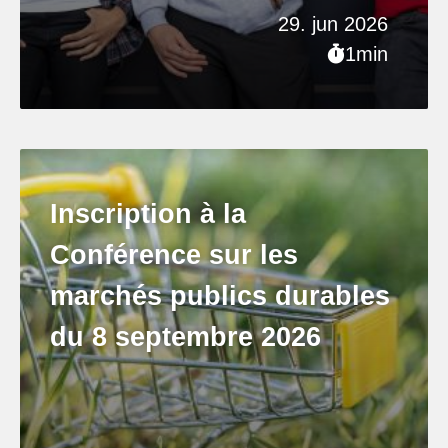
29. jun 2026
1min
Inscription à la
Conférence sur les
marchés publics durables
du 8 septembre 2026