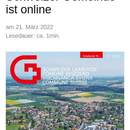
ist online
am 21. März 2022
Lesedauer: ca. 1min