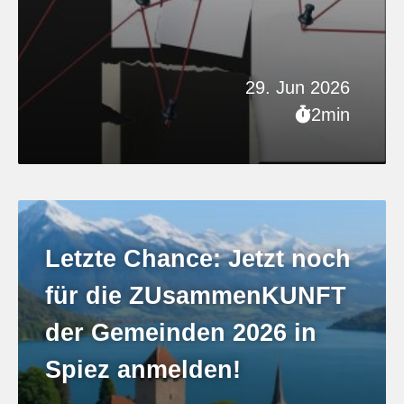
29. Jun 2026
2min
Letzte Chance: Jetzt noch
für die ZUsammenKUNFT
der Gemeinden 2026 in
Spiez anmelden!