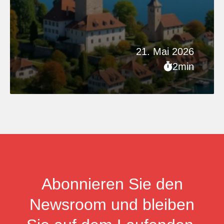
21. Mai 2026
2min
Abonnieren Sie den
Newsroom und bleiben