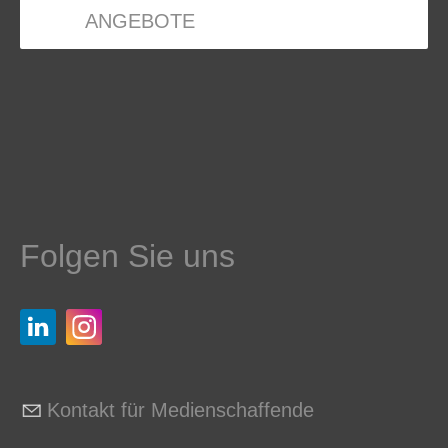
ANGEBOTE
Folgen Sie uns
Kontakt für Medienschaffende