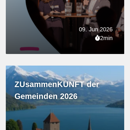
09. Jun 2026
2min
ZUsammenKUNFT der
Gemeinden 2026