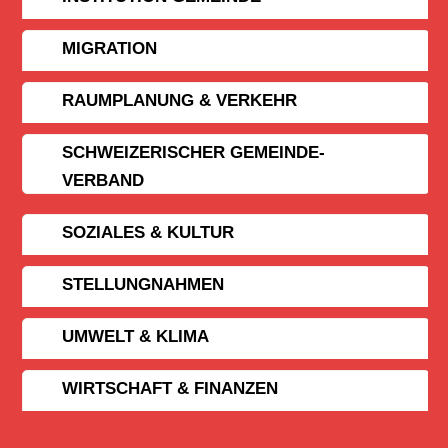
MIGRATION
RAUMPLANUNG & VERKEHR
SCHWEIZERISCHER GEMEINDE­
VERBAND
SOZIALES & KULTUR
STELLUNGNAHMEN
UMWELT & KLIMA
WIRTSCHAFT & FINANZEN