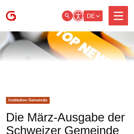
DE
Institution Gemeinde
Die März-Ausgabe der
Schweizer Gemeinde