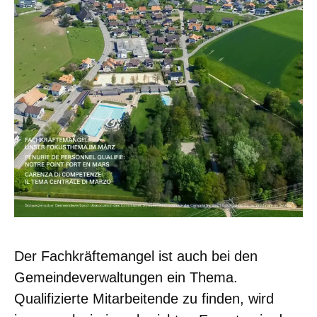
Der Fachkräftemangel ist auch bei den
Gemeindeverwaltungen ein Thema.
Qualifizierte Mitarbeitende zu finden, wird