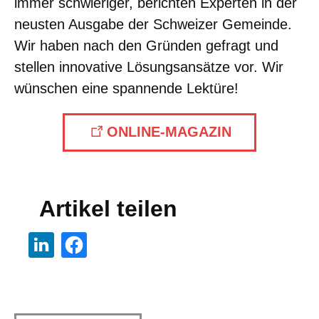
immer schwieriger, berichten Experten in der
neusten Ausgabe der Schweizer Gemeinde.
Wir haben nach den Gründen gefragt und
stellen innovative Lösungsansätze vor. Wir
wünschen eine spannende Lektüre!
ONLINE-MAGAZIN
Artikel teilen