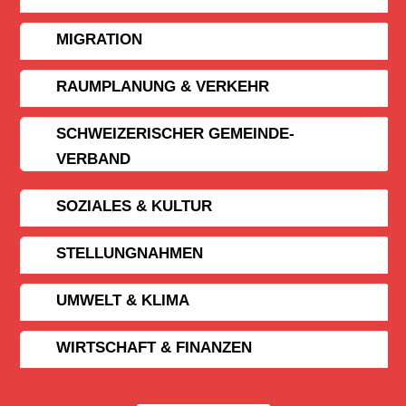
MIGRATION
RAUMPLANUNG & VERKEHR
SCHWEIZERISCHER GEMEINDE­
VERBAND
SOZIALES & KULTUR
STELLUNGNAHMEN
UMWELT & KLIMA
WIRTSCHAFT & FINANZEN