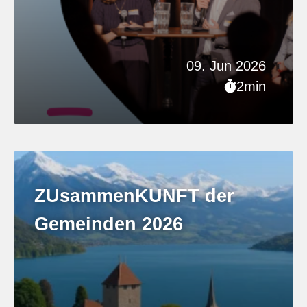
09. Jun 2026
2min
ZUsammenKUNFT der
Gemeinden 2026