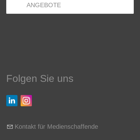
ANGEBOTE
Folgen Sie uns
Kontakt für Medienschaffende