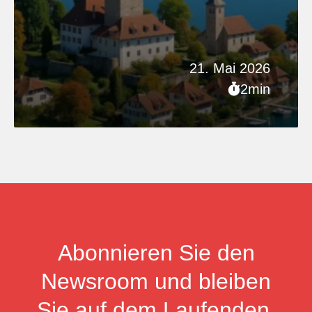
21. Mai 2026
2min
Abonnieren Sie den
Newsroom und bleiben
Sie auf dem Laufenden.