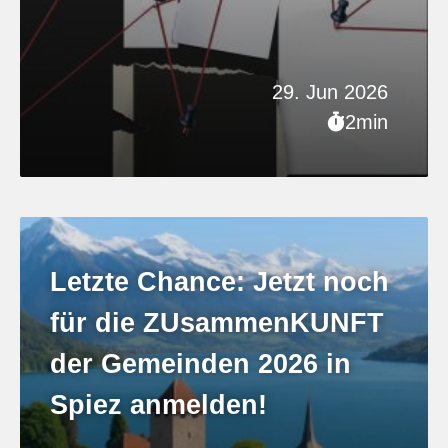
29. Jun 2026
2min
Letzte Chance: Jetzt noch
für die ZUsammenKUNFT
der Gemeinden 2026 in
Spiez anmelden!