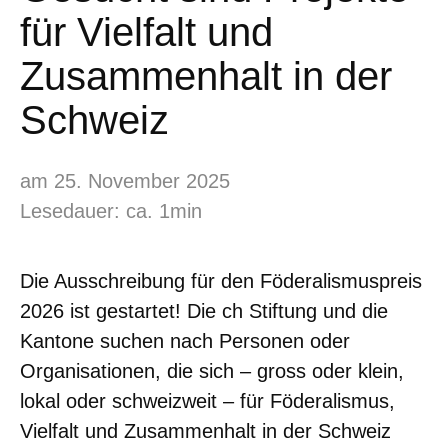
für Vielfalt und
Zusammenhalt in der
Schweiz
am 25. November 2025
Lesedauer: ca. 1min
Die Ausschreibung für den Föderalismuspreis
2026 ist gestartet! Die ch Stiftung und die
Kantone suchen nach Personen oder
Organisationen, die sich – gross oder klein,
lokal oder schweizweit – für Föderalismus,
Vielfalt und Zusammenhalt in der Schweiz