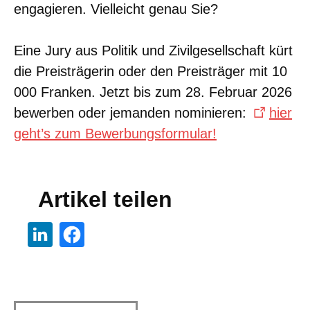
engagieren. Vielleicht genau Sie?
Eine Jury aus Politik und Zivilgesellschaft kürt
die Preisträgerin oder den Preisträger mit 10
000 Franken. Jetzt bis zum 28. Februar 2026
bewerben oder jemanden nominieren:
hier
geht’s zum Bewerbungsformular!
Artikel teilen