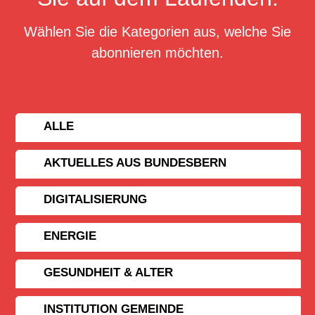
Wählen Sie die Kategorien aus, welche Sie
abonnieren möchten.
ALLE
AKTUELLES AUS BUNDESBERN
DIGITALISIERUNG
ENERGIE
GESUNDHEIT & ALTER
INSTITUTION GEMEINDE