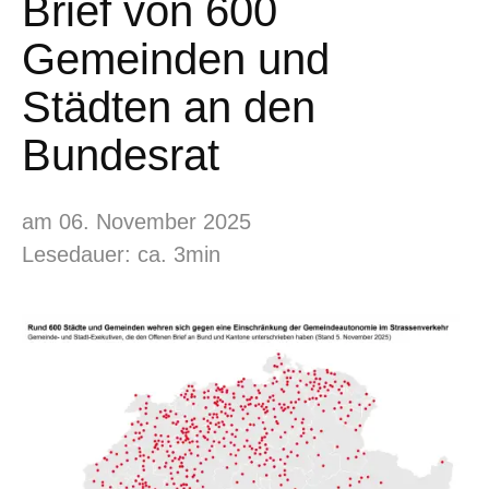
Brief von 600
Gemeinden und
Städten an den
Bundesrat
am 06. November 2025
Lesedauer: ca. 3min