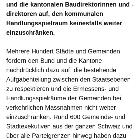
und die kantonalen Baudirektorinnen und -
direktoren auf, den kommunalen
Handlungsspielraum keinesfalls weiter
einzuschränken.
Mehrere Hundert Städte und Gemeinden
fordern den Bund und die Kantone
nachdrücklich dazu auf, die bestehende
Aufgabenteilung zwischen den Staatsebenen
zu respektieren und die Ermessens- und
Handlungsspielräume der Gemeinden bei
verkehrlichen Massnahmen nicht weiter
einzuschränken. Rund 600 Gemeinde- und
Stadtexekutiven aus der ganzen Schweiz und
über alle Parteigrenzen hinweg haben dazu