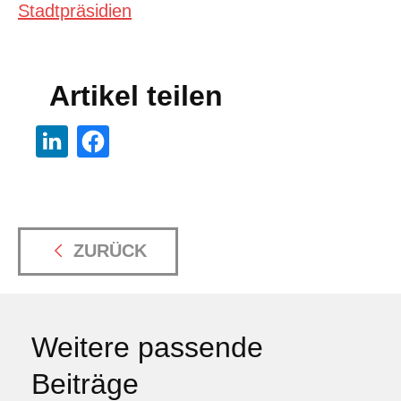
Stadtpräsidien
Artikel teilen
ZURÜCK
Weitere passende
Beiträge