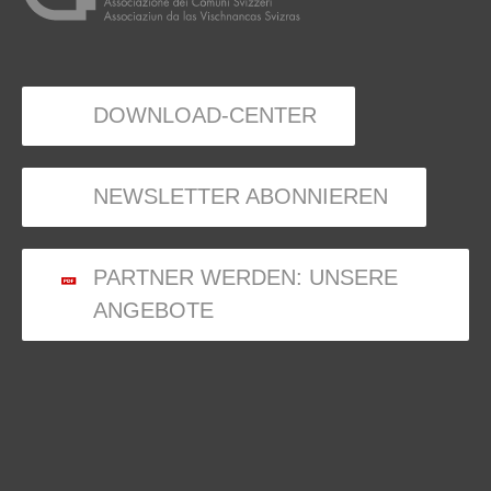
DOWNLOAD-CENTER
NEWSLETTER ABONNIEREN
PARTNER WERDEN: UNSERE
ANGEBOTE