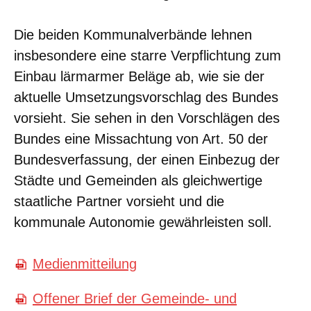
Die beiden Kommunalverbände lehnen
insbesondere eine starre Verpflichtung zum
Einbau lärmarmer Beläge ab, wie sie der
aktuelle Umsetzungsvorschlag des Bundes
vorsieht. Sie sehen in den Vorschlägen des
Bundes eine Missachtung von Art. 50 der
Bundesverfassung, der einen Einbezug der
Städte und Gemeinden als gleichwertige
staatliche Partner vorsieht und die
kommunale Autonomie gewährleisten soll.
Medienmitteilung
Offener Brief der Gemeinde- und