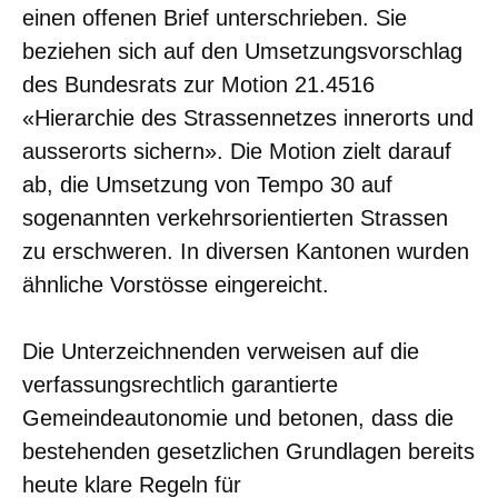
einen offenen Brief unterschrieben. Sie
beziehen sich auf den Umsetzungsvorschlag
des Bundesrats zur Motion 21.4516
«Hierarchie des Strassennetzes innerorts und
ausserorts sichern». Die Motion zielt darauf
ab, die Umsetzung von Tempo 30 auf
sogenannten verkehrsorientierten Strassen
zu erschweren. In diversen Kantonen wurden
ähnliche Vorstösse eingereicht.
Die Unterzeichnenden verweisen auf die
verfassungsrechtlich garantierte
Gemeindeautonomie und betonen, dass die
bestehenden gesetzlichen Grundlagen bereits
heute klare Regeln für