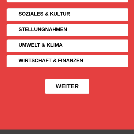
SOZIALES & KULTUR
STELLUNGNAHMEN
UMWELT & KLIMA
WIRTSCHAFT & FINANZEN
WEITER