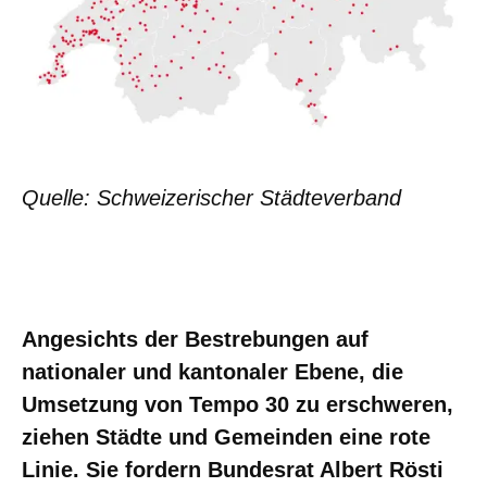
Quelle: Schweizerischer Städteverband
Angesichts der Bestrebungen auf
nationaler und kantonaler Ebene, die
Umsetzung von Tempo 30 zu erschweren,
ziehen Städte und Gemeinden eine rote
Linie. Sie fordern Bundesrat Albert Rösti