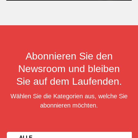
Abonnieren Sie den
Newsroom und bleiben
Sie auf dem Laufenden.
Wählen Sie die Kategorien aus, welche Sie
abonnieren möchten.
ALLE