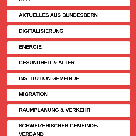
AKTUELLES AUS BUNDESBERN
DIGITALISIERUNG
ENERGIE
GESUNDHEIT & ALTER
INSTITUTION GEMEINDE
MIGRATION
RAUMPLANUNG & VERKEHR
SCHWEIZERISCHER GEMEINDE­
VERBAND