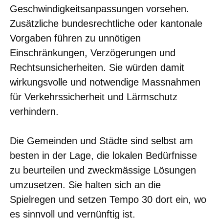
Geschwindigkeitsanpassungen vorsehen.
Zusätzliche bundesrechtliche oder kantonale
Vorgaben führen zu unnötigen
Einschränkungen, Verzögerungen und
Rechtsunsicherheiten. Sie würden damit
wirkungsvolle und notwendige Massnahmen
für Verkehrssicherheit und Lärmschutz
verhindern.
Die Gemeinden und Städte sind selbst am
besten in der Lage, die lokalen Bedürfnisse
zu beurteilen und zweckmässige Lösungen
umzusetzen. Sie halten sich an die
Spielregen und setzen Tempo 30 dort ein, wo
es sinnvoll und vernünftig ist.