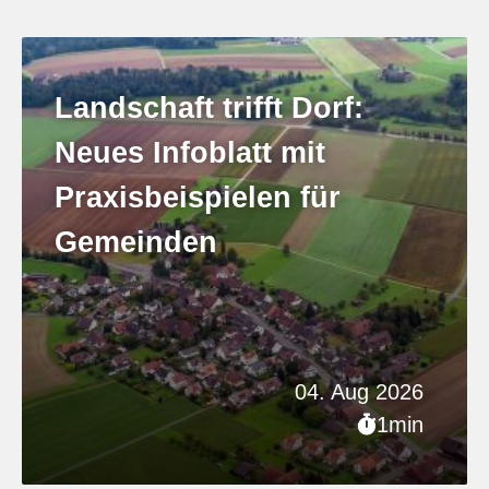
Landschaft trifft Dorf:
Neues Infoblatt mit
Praxisbeispielen für
Gemeinden
04. Aug 2026
1min