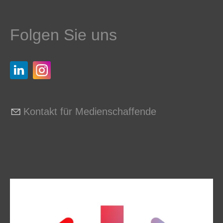
Folgen Sie uns
Kontakt für Medienschaffende