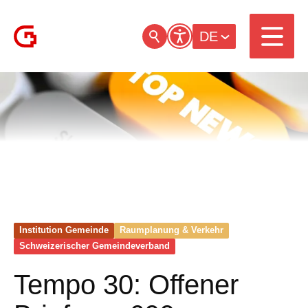
DE
Institution Gemeinde
Raumplanung & Verkehr
Schweizerischer Gemeinde­verband
Tempo 30: Offener