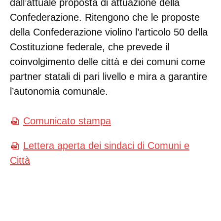
dall’attuale proposta di attuazione della
Confederazione. Ritengono che le proposte
della Confederazione violino l’articolo 50 della
Costituzione federale, che prevede il
coinvolgimento delle città e dei comuni come
partner statali di pari livello e mira a garantire
l’autonomia comunale.
Comunicato stampa
Lettera aperta dei sindaci di Comuni e
Città