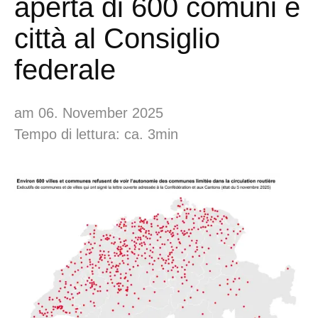
aperta di 600 comuni e
città al Consiglio
federale
am 06. November 2025
Tempo di lettura: ca. 3min