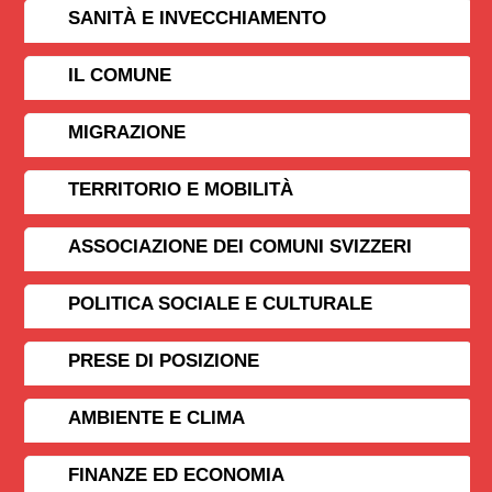
SANITÀ E INVECCHIAMENTO
IL COMUNE
MIGRAZIONE
TERRITORIO E MOBILITÀ
ASSOCIAZIONE DEI COMUNI SVIZZERI
POLITICA SOCIALE E CULTURALE
PRESE DI POSIZIONE
AMBIENTE E CLIMA
FINANZE ED ECONOMIA