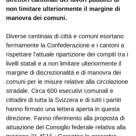
non limitare ulteriormente il margine di
manovra dei comuni.
Diverse centinaia di città e comuni esortano
fermamente la Confederazione e i cantoni a
rispettare l’attuale ripartizione dei compiti tra i
livelli statali e a non limitare ulteriormente il
margine di discrezionalità e di manovra dei
comuni per le misure relative alla circolazione
stradale. Circa 600 esecutivi comunali e
cittadini di tutta la Svizzera e di tutti i partiti
hanno firmato una lettera aperta in questa
direzione. Fanno riferimento alla proposta di
attuazione del Consiglio federale relativa alla