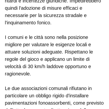
ritardi e incertezze giuridiche. Impedirebbero
quindi l’adozione di misure efficaci e
necessarie per la sicurezza stradale e
l’inquinamento fonico.
I comuni e le città sono nella posizione
migliore per valutare le esigenze locali e
attuare soluzioni adeguate. Rispettano le
regole del gioco e applicano un limite di
velocità di 30 km/h laddove opportuno e
ragionevole.
Le due associazioni comunali rifiutano in
particolare un obbligo rigido d’installare
pavimentazioni fonoassorbenti, come previsto