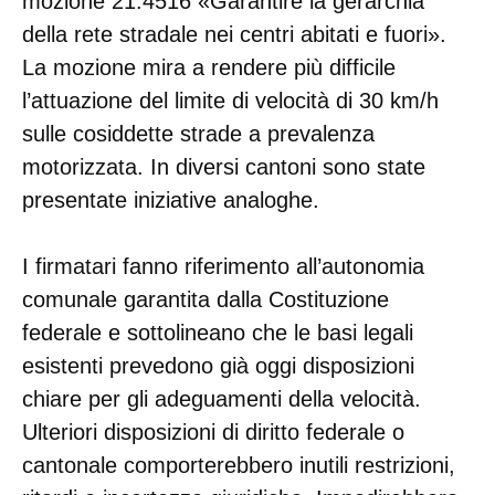
mozione 21.4516 «Garantire la gerarchia
della rete stradale nei centri abitati e fuori».
La mozione mira a rendere più difficile
l’attuazione del limite di velocità di 30 km/h
sulle cosiddette strade a prevalenza
motorizzata. In diversi cantoni sono state
presentate iniziative analoghe.
I firmatari fanno riferimento all’autonomia
comunale garantita dalla Costituzione
federale e sottolineano che le basi legali
esistenti prevedono già oggi disposizioni
chiare per gli adeguamenti della velocità.
Ulteriori disposizioni di diritto federale o
cantonale comporterebbero inutili restrizioni,