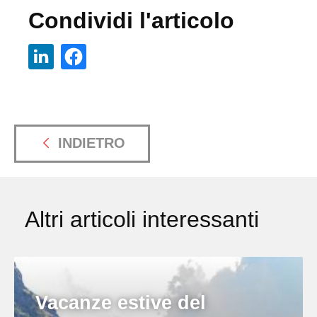
Condividi l'articolo
INDIETRO
Altri articoli interessanti
Vacanze estive del