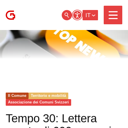
IT
Il Comune
Territorio e mobilità
Associazione dei Comuni Svizzeri
Tempo 30: Lettera