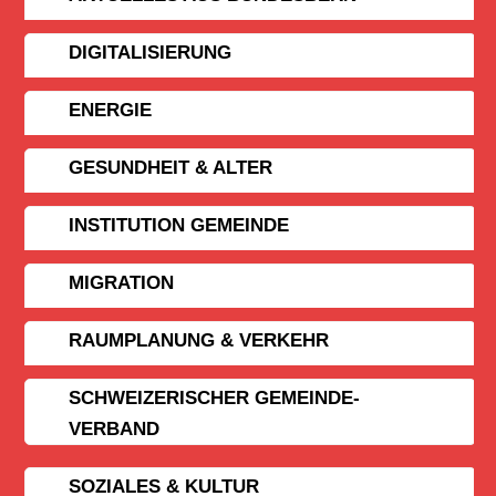
DIGITALISIERUNG
ENERGIE
GESUNDHEIT & ALTER
INSTITUTION GEMEINDE
MIGRATION
RAUMPLANUNG & VERKEHR
SCHWEIZERISCHER GEMEINDE­
VERBAND
SOZIALES & KULTUR