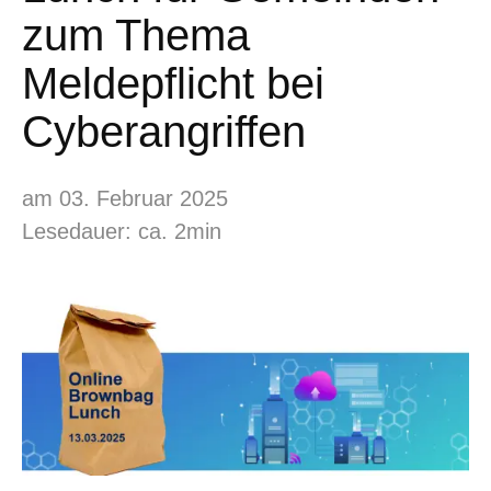
zum Thema
Meldepflicht bei
Cyberangriffen
am 03. Februar 2025
Lesedauer: ca. 2min