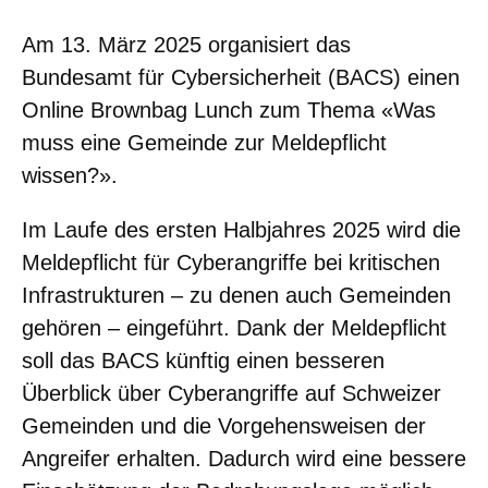
Am 13. März 2025 organisiert das
Bundesamt für Cybersicherheit (BACS) einen
Online Brownbag Lunch zum Thema «Was
muss eine Gemeinde zur Meldepflicht
wissen?».
Im Laufe des ersten Halbjahres 2025 wird die
Meldepflicht für Cyberangriffe bei kritischen
Infrastrukturen – zu denen auch Gemeinden
gehören – eingeführt. Dank der Meldepflicht
soll das BACS künftig einen besseren
Überblick über Cyberangriffe auf Schweizer
Gemeinden und die Vorgehensweisen der
Angreifer erhalten. Dadurch wird eine bessere