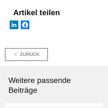
Artikel teilen
ZURÜCK
Weitere passende
Beiträge