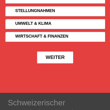
STELLUNGNAHMEN
UMWELT & KLIMA
WIRTSCHAFT & FINANZEN
WEITER
Schweizerischer