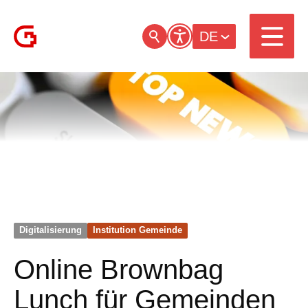
DE
Digitalisierung
Institution Gemeinde
Online Brownbag
Lunch für Gemeinden