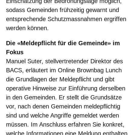
Einschätzung der Bedrohungslage möglich,
sodass Gemeinden frühzeitig gewarnt und
entsprechende Schutzmassnahmen ergriffen
werden können.
Die «Meldepflicht für die Gemeinde» im
Fokus
Manuel Suter, stellvertretender Direktor des
BACS, erläutert im Online Brownbag Lunch
die Grundlagen der Meldepflicht und gibt
operative Hinweise zur Einführung derselben
in den Gemeinden. Er stellt die Grundsätze
vor, nach denen Gemeinden meldepflichtig
sind und welche Angriffe gemeldet werden
müssen. Im Anschluss erfahren Sie konkret,
welche Informationen eine Meldung enthalten