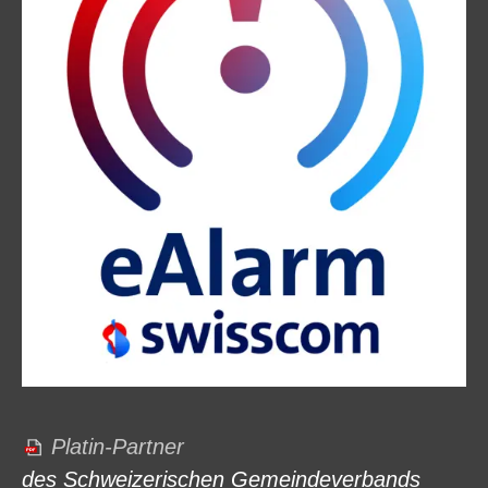
Platin-Partner
des Schweizerischen Gemeindeverbands