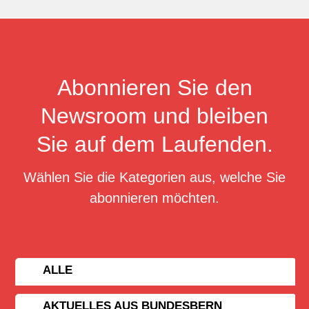
Abonnieren Sie den
Newsroom und bleiben
Sie auf dem Laufenden.
Wählen Sie die Kategorien aus, welche Sie
abonnieren möchten.
ALLE
AKTUELLES AUS BUNDESBERN