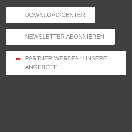
DOWNLOAD-CENTER
NEWSLETTER ABONNIEREN
PARTNER WERDEN: UNSERE
ANGEBOTE