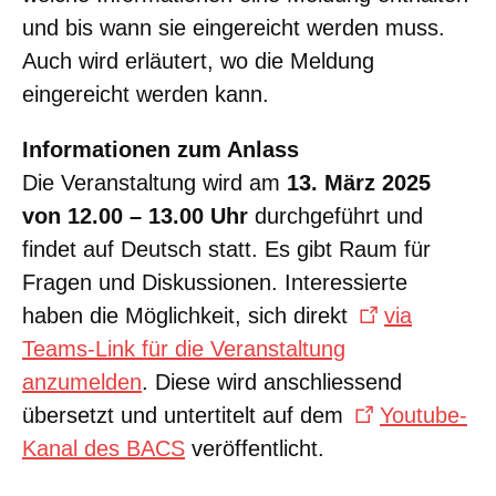
und bis wann sie eingereicht werden muss.
Auch wird erläutert, wo die Meldung
eingereicht werden kann.
Informationen zum Anlass
Die Veranstaltung wird am
13. März 2025
von 12.00 – 13.00 Uhr
durchgeführt und
findet auf Deutsch statt. Es gibt Raum für
Fragen und Diskussionen. Interessierte
haben die Möglichkeit, sich direkt
via
Teams-Link für die Veranstaltung
anzumelden
. Diese wird anschliessend
übersetzt und untertitelt auf dem
Youtube-
Kanal des BACS
veröffentlicht.