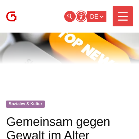
DE
Soziales & Kultur
Gemeinsam gegen
Gewalt im Alter