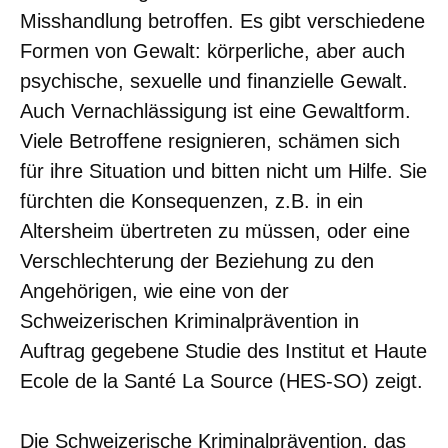
Misshandlung betroffen. Es gibt verschiedene
Formen von Gewalt: körperliche, aber auch
psychische, sexuelle und finanzielle Gewalt.
Auch Vernachlässigung ist eine Gewaltform.
Viele Betroffene resignieren, schämen sich
für ihre Situation und bitten nicht um Hilfe. Sie
fürchten die Konsequenzen, z.B. in ein
Altersheim übertreten zu müssen, oder eine
Verschlechterung der Beziehung zu den
Angehörigen, wie eine von der
Schweizerischen Kriminalprävention in
Auftrag gegebene Studie des Institut et Haute
Ecole de la Santé La Source (HES-SO) zeigt.
Die Schweizerische Kriminalprävention, das