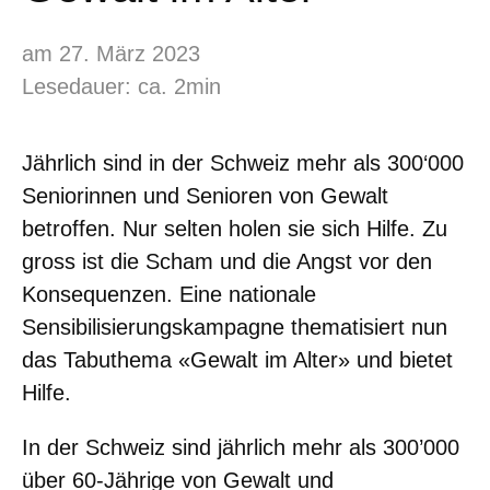
am 27. März 2023
Lesedauer: ca. 2min
Jährlich sind in der Schweiz mehr als 300‘000
Seniorinnen und Senioren von Gewalt
betroffen. Nur selten holen sie sich Hilfe. Zu
gross ist die Scham und die Angst vor den
Konsequenzen. Eine nationale
Sensibilisierungskampagne thematisiert nun
das Tabuthema «Gewalt im Alter» und bietet
Hilfe.
In der Schweiz sind jährlich mehr als 300’000
über 60-Jährige von Gewalt und