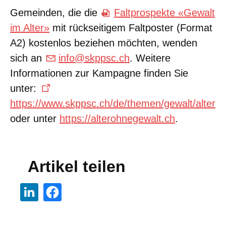
Gemeinden, die die
Faltprospekte «Gewalt
im Alter»
mit rückseitigem Faltposter (Format
A2) kostenlos beziehen möchten, wenden
sich an
info@skppsc.ch
. Weitere
Informationen zur Kampagne finden Sie
unter:
https://www.skppsc.ch/de/themen/gewalt/alter
oder unter
https://alterohnegewalt.ch
.
Artikel teilen