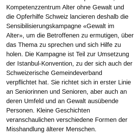
Kompetenzzentrum Alter ohne Gewalt und
die Opferhilfe Schweiz lancieren deshalb die
Sensibilisierungskampagne «Gewalt im
Alter», um die Betroffenen zu ermutigen, über
das Thema zu sprechen und sich Hilfe zu
holen. Die Kampagne ist Teil zur Umsetzung
der Istanbul-Konvention, zu der sich auch der
Schweizerische Gemeindeverband
verpflichtet hat. Sie richtet sich in erster Linie
an Seniorinnen und Senioren, aber auch an
deren Umfeld und an Gewalt ausübende
Personen. Kleine Geschichten
veranschaulichen verschiedene Formen der
Misshandlung älterer Menschen.