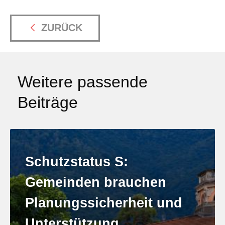
ZURÜCK
Weitere passende
Beiträge
Schutzstatus S:
Gemeinden brauchen
Planungssicherheit und
Unterstützung