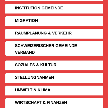
INSTITUTION GEMEINDE
MIGRATION
RAUMPLANUNG & VERKEHR
SCHWEIZERISCHER GEMEINDE­
VERBAND
SOZIALES & KULTUR
STELLUNGNAHMEN
UMWELT & KLIMA
WIRTSCHAFT & FINANZEN