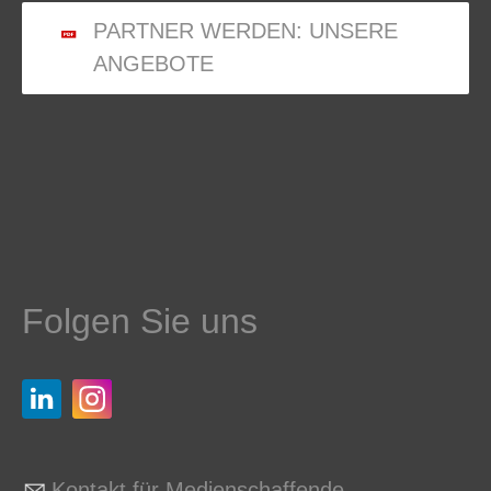
PARTNER WERDEN: UNSERE
ANGEBOTE
Folgen Sie uns
Kontakt für Medienschaffende