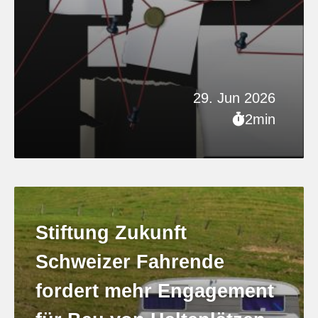
29. Jun 2026
2min
Stiftung Zukunft
Schweizer Fahrende
fordert mehr Engagement